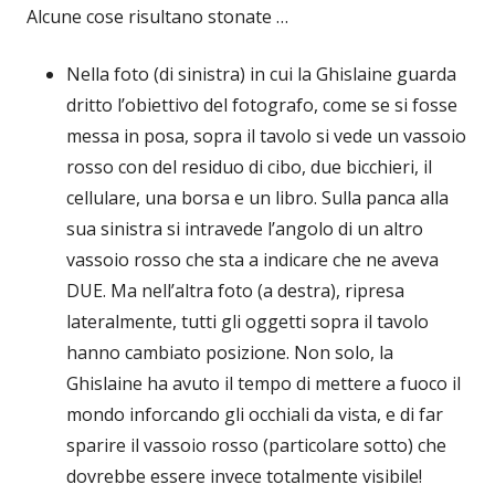
Alcune cose risultano stonate …
Nella foto (di sinistra) in cui la Ghislaine guarda
dritto l’obiettivo del fotografo, come se si fosse
messa in posa, sopra il tavolo si vede un vassoio
rosso con del residuo di cibo, due bicchieri, il
cellulare, una borsa e un libro. Sulla panca alla
sua sinistra si intravede l’angolo di un altro
vassoio rosso che sta a indicare che ne aveva
DUE. Ma nell’altra foto (a destra), ripresa
lateralmente, tutti gli oggetti sopra il tavolo
hanno cambiato posizione. Non solo, la
Ghislaine ha avuto il tempo di mettere a fuoco il
mondo inforcando gli occhiali da vista, e di far
sparire il vassoio rosso (particolare sotto) che
dovrebbe essere invece totalmente visibile!