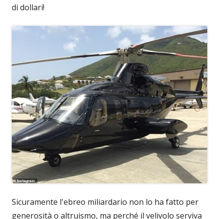
di dollari!
Sicuramente l'ebreo miliardario non lo ha fatto per
generosità o altruismo, ma perché il velivolo serviva