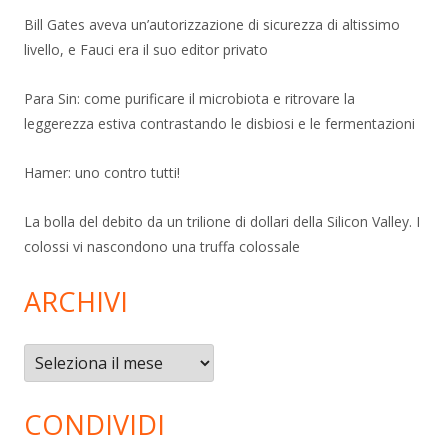
Bill Gates aveva un’autorizzazione di sicurezza di altissimo
livello, e Fauci era il suo editor privato
Para Sin: come purificare il microbiota e ritrovare la
leggerezza estiva contrastando le disbiosi e le fermentazioni
Hamer: uno contro tutti!
La bolla del debito da un trilione di dollari della Silicon Valley. I
colossi vi nascondono una truffa colossale
ARCHIVI
Archivi
CONDIVIDI