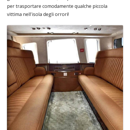
per trasportare comodamente qualche piccola
vittima nell'isola degli orrori!