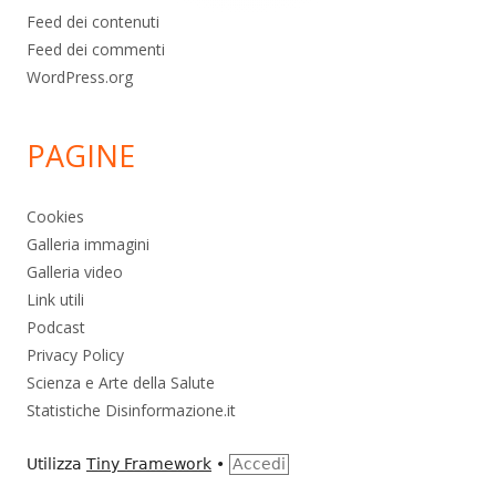
Feed dei contenuti
Feed dei commenti
WordPress.org
PAGINE
Cookies
Galleria immagini
Galleria video
Link utili
Podcast
Privacy Policy
Scienza e Arte della Salute
Statistiche Disinformazione.it
Utilizza
Tiny Framework
•
Accedi