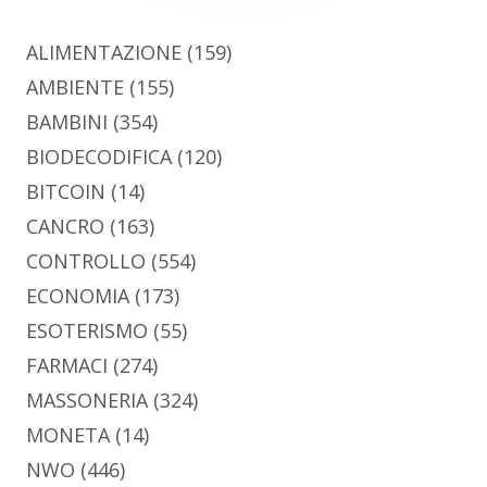
ALIMENTAZIONE
(159)
AMBIENTE
(155)
BAMBINI
(354)
BIODECODIFICA
(120)
BITCOIN
(14)
CANCRO
(163)
CONTROLLO
(554)
ECONOMIA
(173)
ESOTERISMO
(55)
FARMACI
(274)
MASSONERIA
(324)
MONETA
(14)
NWO
(446)