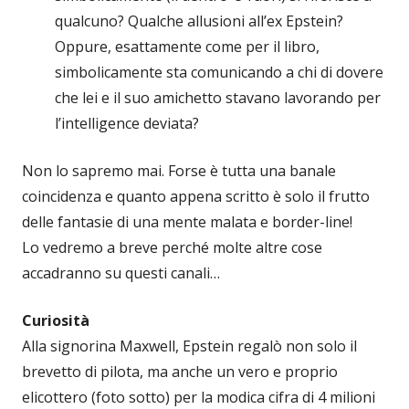
qualcuno? Qualche allusioni all’ex Epstein?
Oppure, esattamente come per il libro,
simbolicamente sta comunicando a chi di dovere
che lei e il suo amichetto stavano lavorando per
l’intelligence deviata?
Non lo sapremo mai. Forse è tutta una banale
coincidenza e quanto appena scritto è solo il frutto
delle fantasie di una mente malata e border-line!
Lo vedremo a breve perché molte altre cose
accadranno su questi canali…
Curiosità
Alla signorina Maxwell, Epstein regalò non solo il
brevetto di pilota, ma anche un vero e proprio
elicottero (foto sotto) per la modica cifra di 4 milioni