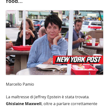
food…
Marcello Pamio
La maîtresse di Jeffrey Epstein è stata trovata.
Ghislaine Maxwell
, oltre a parlare correttamente