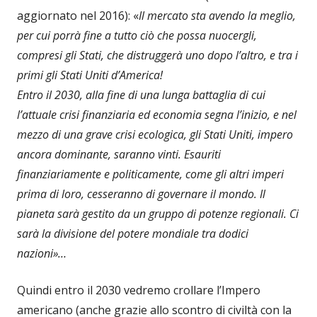
aggiornato nel 2016): «
Il mercato sta avendo la meglio,
per cui porrà fine a tutto ciò che possa nuocergli,
compresi gli Stati, che distruggerà uno dopo l’altro, e tra i
primi gli Stati Uniti d’America!
Entro il 2030, alla fine di una lunga battaglia di cui
l’attuale crisi finanziaria ed economia segna l’inizio, e nel
mezzo di una grave crisi ecologica, gli Stati Uniti, impero
ancora dominante, saranno vinti. Esauriti
finanziariamente e politicamente, come gli altri imperi
prima di loro, cesseranno di governare il mondo. Il
pianeta sarà gestito da un gruppo di potenze regionali. Ci
sarà la divisione del potere mondiale tra dodici
nazioni»…
Quindi entro il 2030 vedremo crollare l’Impero
americano (anche grazie allo scontro di civiltà con la