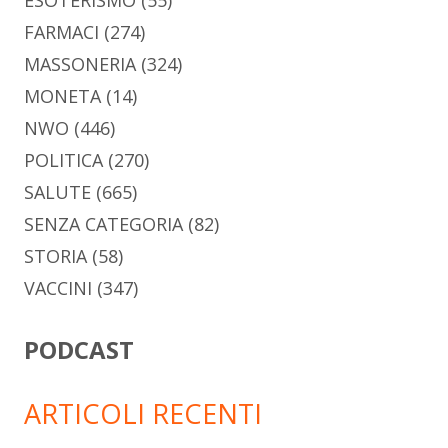
FARMACI
(274)
MASSONERIA
(324)
MONETA
(14)
NWO
(446)
POLITICA
(270)
SALUTE
(665)
SENZA CATEGORIA
(82)
STORIA
(58)
VACCINI
(347)
PODCAST
ARTICOLI RECENTI