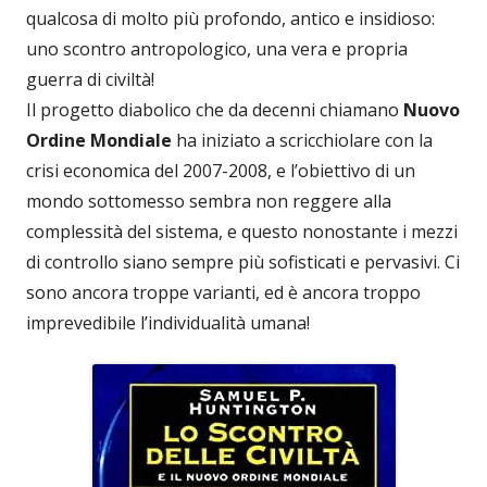
qualcosa di molto più profondo, antico e insidioso:
uno scontro antropologico, una vera e propria
guerra di civiltà!
Il progetto diabolico che da decenni chiamano
Nuovo
Ordine Mondiale
ha iniziato a scricchiolare con la
crisi economica del 2007-2008, e l’obiettivo di un
mondo sottomesso sembra non reggere alla
complessità del sistema, e questo nonostante i mezzi
di controllo siano sempre più sofisticati e pervasivi. Ci
sono ancora troppe varianti, ed è ancora troppo
imprevedibile l’individualità umana!