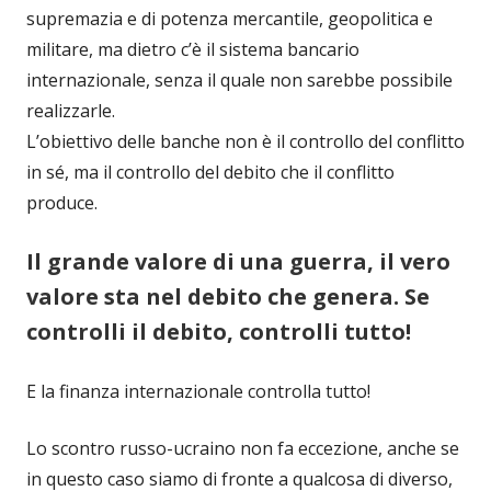
supremazia e di potenza mercantile, geopolitica e
militare, ma dietro c’è il sistema bancario
internazionale, senza il quale non sarebbe possibile
realizzarle.
L’obiettivo delle banche non è il controllo del conflitto
in sé, ma il controllo del debito che il conflitto
produce.
Il grande valore di una guerra, il vero
valore sta nel debito che genera. Se
controlli il debito, controlli tutto!
E la finanza internazionale controlla tutto!
Lo scontro russo-ucraino non fa eccezione, anche se
in questo caso siamo di fronte a qualcosa di diverso,