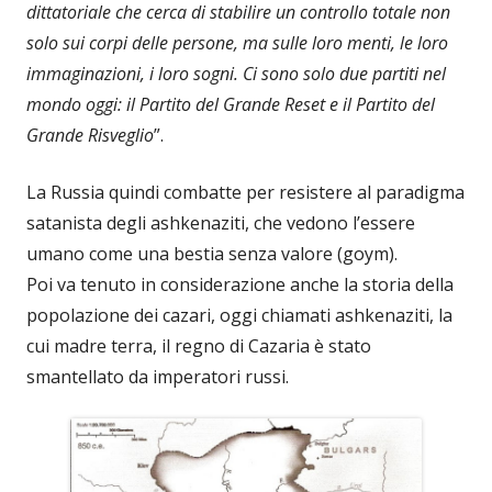
dittatoriale che cerca di stabilire un controllo totale non
solo sui corpi delle persone, ma sulle loro menti, le loro
immaginazioni, i loro sogni. Ci sono solo due partiti nel
mondo oggi: il Partito del Grande Reset e il Partito del
Grande Risveglio
”.
La Russia quindi combatte per resistere al paradigma
satanista degli ashkenaziti, che vedono l’essere
umano come una bestia senza valore (goym).
Poi va tenuto in considerazione anche la storia della
popolazione dei cazari, oggi chiamati ashkenaziti, la
cui madre terra, il regno di Cazaria è stato
smantellato da imperatori russi.