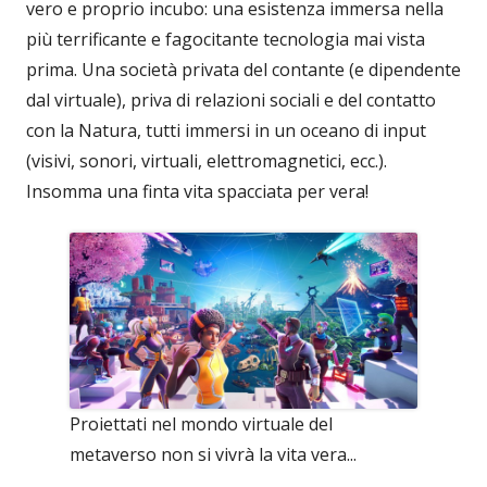
vero e proprio incubo: una esistenza immersa nella
più terrificante e fagocitante tecnologia mai vista
prima. Una società privata del contante (e dipendente
dal virtuale), priva di relazioni sociali e del contatto
con la Natura, tutti immersi in un oceano di input
(visivi, sonori, virtuali, elettromagnetici, ecc.).
Insomma una finta vita spacciata per vera!
Proiettati nel mondo virtuale del
metaverso non si vivrà la vita vera...