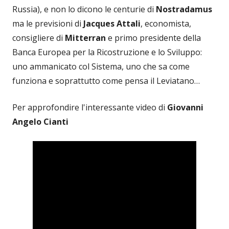
Russia), e non lo dicono le centurie di
Nostradamus
ma le previsioni di
Jacques Attali
, economista,
consigliere di
Mitterran
e primo presidente della
Banca Europea per la Ricostruzione e lo Sviluppo:
uno ammanicato col Sistema, uno che sa come
funziona e soprattutto come pensa il Leviatano…
Per approfondire l'interessante video di
Giovanni
Angelo Cianti