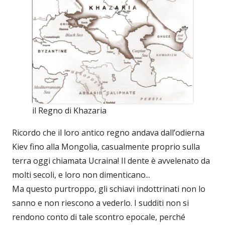
il Regno di Khazaria
Ricordo che il loro antico regno andava dall’odierna
Kiev fino alla Mongolia, casualmente proprio sulla
terra oggi chiamata Ucraina! Il dente è avvelenato da
molti secoli, e loro non dimenticano...
Ma questo purtroppo, gli schiavi indottrinati non lo
sanno e non riescono a vederlo. I sudditi non si
rendono conto di tale scontro epocale, perché