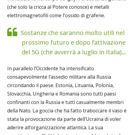
(che solo la cricca al Potere conosce) e metalli
elettromagnetofili come l’ossido di grafene.
Sostanze che saranno molto utili nel
prossimo futuro e dopo l’attivazione
del 5G (che avverrà a luglio in Italia)...
In parallelo l’Occidente ha intensificato
consapevolmente l’assedio militare alla Russia
circondando il paese. Estonia, Lituania, Polonia,
Slovacchia, Ungheria e Romania sono tutti paesi
confinanti con la Russia e tutti casualmente membri
della Nato. La goccia che ha fatto traboccare il vaso è
stata la provocazione da parte dell’Ucraina di voler
aderire all’organizzazione atlantica. La sua