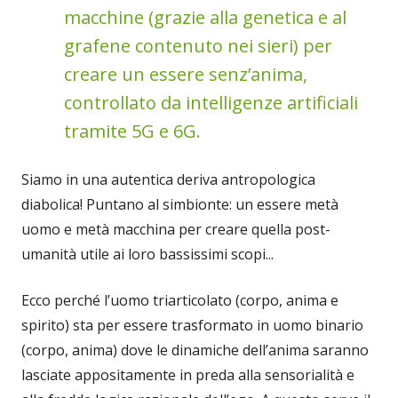
macchine (grazie alla genetica e al
grafene contenuto nei sieri) per
creare un essere senz’anima,
controllato da intelligenze artificiali
tramite 5G e 6G.
Siamo in una autentica deriva antropologica
diabolica! Puntano al simbionte: un essere metà
uomo e metà macchina per creare quella post-
umanità utile ai loro bassissimi scopi...
Ecco perché l’uomo triarticolato (corpo, anima e
spirito) sta per essere trasformato in uomo binario
(corpo, anima) dove le dinamiche dell’anima saranno
lasciate appositamente in preda alla sensorialità e