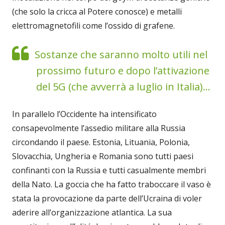
(che solo la cricca al Potere conosce) e metalli
elettromagnetofili come l’ossido di grafene.
Sostanze che saranno molto utili nel
prossimo futuro e dopo l’attivazione
del 5G (che avverrà a luglio in Italia)...
In parallelo l’Occidente ha intensificato
consapevolmente l’assedio militare alla Russia
circondando il paese. Estonia, Lituania, Polonia,
Slovacchia, Ungheria e Romania sono tutti paesi
confinanti con la Russia e tutti casualmente membri
della Nato. La goccia che ha fatto traboccare il vaso è
stata la provocazione da parte dell’Ucraina di voler
aderire all’organizzazione atlantica. La sua