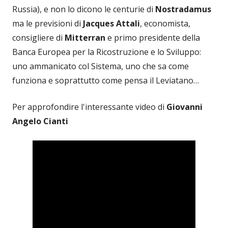
Russia), e non lo dicono le centurie di
Nostradamus
ma le previsioni di
Jacques Attali
, economista,
consigliere di
Mitterran
e primo presidente della
Banca Europea per la Ricostruzione e lo Sviluppo:
uno ammanicato col Sistema, uno che sa come
funziona e soprattutto come pensa il Leviatano…
Per approfondire l'interessante video di
Giovanni
Angelo Cianti