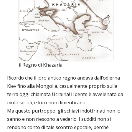
il Regno di Khazaria
Ricordo che il loro antico regno andava dall’odierna
Kiev fino alla Mongolia, casualmente proprio sulla
terra oggi chiamata Ucraina! Il dente è avvelenato da
molti secoli, e loro non dimenticano...
Ma questo purtroppo, gli schiavi indottrinati non lo
sanno e non riescono a vederlo. I sudditi non si
rendono conto di tale scontro epocale, perché