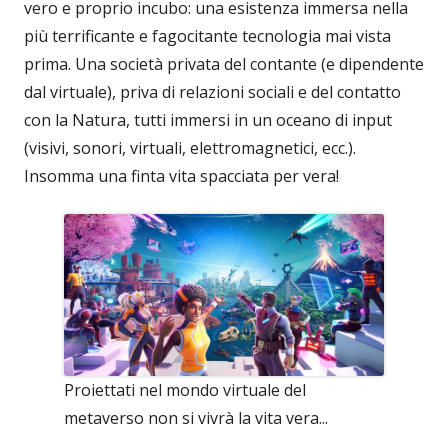
vero e proprio incubo: una esistenza immersa nella
più terrificante e fagocitante tecnologia mai vista
prima. Una società privata del contante (e dipendente
dal virtuale), priva di relazioni sociali e del contatto
con la Natura, tutti immersi in un oceano di input
(visivi, sonori, virtuali, elettromagnetici, ecc.).
Insomma una finta vita spacciata per vera!
Proiettati nel mondo virtuale del
metaverso non si vivrà la vita vera...