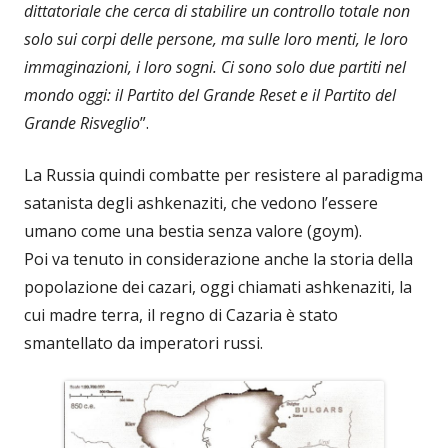
dittatoriale che cerca di stabilire un controllo totale non
solo sui corpi delle persone, ma sulle loro menti, le loro
immaginazioni, i loro sogni. Ci sono solo due partiti nel
mondo oggi: il Partito del Grande Reset e il Partito del
Grande Risveglio
”.
La Russia quindi combatte per resistere al paradigma
satanista degli ashkenaziti, che vedono l’essere
umano come una bestia senza valore (goym).
Poi va tenuto in considerazione anche la storia della
popolazione dei cazari, oggi chiamati ashkenaziti, la
cui madre terra, il regno di Cazaria è stato
smantellato da imperatori russi.