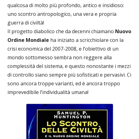
qualcosa di molto più profondo, antico e insidioso:
uno scontro antropologico, una vera e propria
guerra di civiltà!
Il progetto diabolico che da decenni chiamano
Nuovo
Ordine Mondiale
ha iniziato a scricchiolare con la
crisi economica del 2007-2008, e l’obiettivo di un
mondo sottomesso sembra non reggere alla
complessità del sistema, e questo nonostante i mezzi
di controllo siano sempre più sofisticati e pervasivi. Ci
sono ancora troppe varianti, ed è ancora troppo
imprevedibile l’individualità umana!