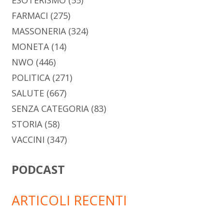
FARMACI
(275)
MASSONERIA
(324)
MONETA
(14)
NWO
(446)
POLITICA
(271)
SALUTE
(667)
SENZA CATEGORIA
(83)
STORIA
(58)
VACCINI
(347)
PODCAST
ARTICOLI RECENTI