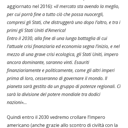
aggiornato nel 2016): «
Il mercato sta avendo la meglio,
per cui porrà fine a tutto ciò che possa nuocergli,
compresi gli Stati, che distruggerà uno dopo l’altro, e tra i
primi gli Stati Uniti d’America!
Entro il 2030, alla fine di una lunga battaglia di cui
l’attuale crisi finanziaria ed economia segna l’inizio, e nel
mezzo di una grave crisi ecologica, gli Stati Uniti, impero
ancora dominante, saranno vinti. Esauriti
finanziariamente e politicamente, come gli altri imperi
prima di loro, cesseranno di governare il mondo. Il
pianeta sarà gestito da un gruppo di potenze regionali. Ci
sarà la divisione del potere mondiale tra dodici
nazioni»…
Quindi entro il 2030 vedremo crollare l’Impero
americano (anche grazie allo scontro di civiltà con la