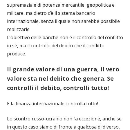
supremazia e di potenza mercantile, geopolitica e
militare, ma dietro c’è il sistema bancario
internazionale, senza il quale non sarebbe possibile
realizzarle.
L’obiettivo delle banche non è il controllo del conflitto
in sé, ma il controllo del debito che il conflitto
produce.
Il grande valore di una guerra, il vero
valore sta nel debito che genera. Se
controlli il debito, controlli tutto!
E la finanza internazionale controlla tutto!
Lo scontro russo-ucraino non fa eccezione, anche se
in questo caso siamo di fronte a qualcosa di diverso,