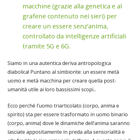
macchine (grazie alla genetica e al
grafene contenuto nei sieri) per
creare un essere senz’anima,
controllato da intelligenze artificiali
tramite 5G e 6G.
Siamo in una autentica deriva antropologica
diabolica! Puntano al simbionte: un essere metà
uomo e metà macchina per creare quella post-
umanità utile ai loro bassissimi scopi...
Ecco perché l’uomo triarticolato (corpo, anima e
spirito) sta per essere trasformato in uomo binario
(corpo, anima) dove le dinamiche dell’anima saranno
lasciate appositamente in preda alla sensorialità e