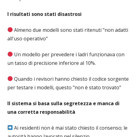
I risultati sono stati disastrosi
Almeno due modelli sono stati ritenuti "non adatti
all'uso operativo"
Un modello per prevedere i ladri funzionava con
un tasso di precisione inferiore al 10%.
Quando i revisori hanno chiesto il codice sorgente
per testare i modelli, questo "non è stato trovato"
Il sistema si basa sulla segretezza e manca di
una corretta responsabilità
Ai residenti non è mai stato chiesto il consenso; le
autorità hanno lavorato nel silenzio.