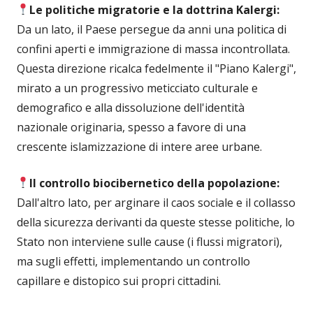
Le politiche migratorie e la dottrina Kalergi:
Da un lato, il Paese persegue da anni una politica di
confini aperti e immigrazione di massa incontrollata.
Questa direzione ricalca fedelmente il "Piano Kalergi",
mirato a un progressivo meticciato culturale e
demografico e alla dissoluzione dell'identità
nazionale originaria, spesso a favore di una
crescente islamizzazione di intere aree urbane.
Il controllo biocibernetico della popolazione:
Dall'altro lato, per arginare il caos sociale e il collasso
della sicurezza derivanti da queste stesse politiche, lo
Stato non interviene sulle cause (i flussi migratori),
ma sugli effetti, implementando un controllo
capillare e distopico sui propri cittadini.