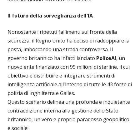
Il futuro della sorveglianza dell'IA
Nonostante i ripetuti fallimenti sul fronte della
sicurezza, il Regno Unito ha deciso di raddoppiare la
posta, imboccando una strada controversa. Il
governo britannico ha infatti lanciato
PoliceAI
, un
nuovo ente finanziato con 99 milioni di sterline, il cui
obiettivo è distribuire e integrare strumenti di
intelligenza artificiale all'interno di tutte le 43 forze di
polizia di Inghilterra e Galles.
Questo scenario delinea una profonda e inquietante
contraddizione interna alla gestione dello Stato
britannico, un vero e proprio paradosso geopolitico
e sociale: