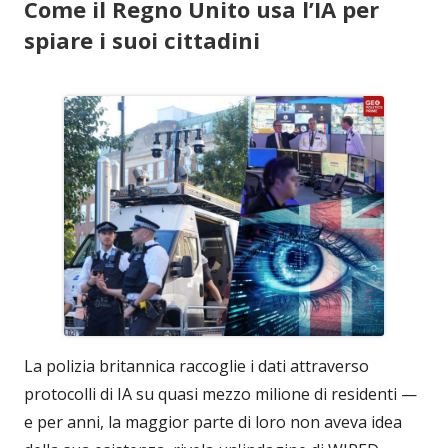
Come il Regno Unito usa l’IA per
spiare i suoi cittadini
La polizia britannica raccoglie i dati attraverso
protocolli di IA su quasi mezzo milione di residenti —
e per anni, la maggior parte di loro non aveva idea