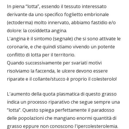
In piena “lotta”, essendo il tessuto interessato
derivante da uno specifico foglietto embrionale
(ectoderma) molto innervato, abbiamo fastidio e/o
dolore: la cosiddetta angina.
L'angina è il sintomo (segnale) che si sono attivate le
coronarie, e che quindi stiamo vivendo un potente
conflitto di lotta per il territorio.
Quando successivamente per svariati motivi
risolviamo la faccenda, le ulcere devono essere
riparate e il collante/stucco è proprio il colesterolo!
L'aumento della quota plasmatica di questo grasso
indica un processo riparativo che segue sempre una
“lotta”. Questo spiega perfettamente il paradosso
delle popolazioni che mangiano enormi quantità di
grasso eppure non conoscono l'ipercolesterolemia.