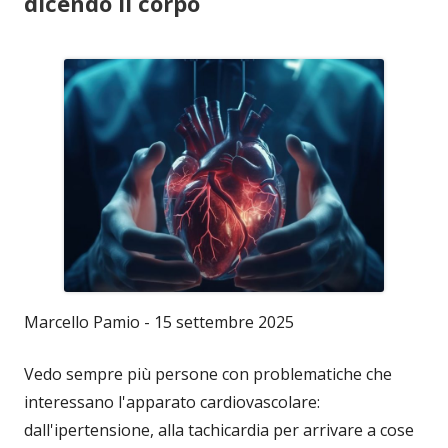
dicendo il corpo
Marcello Pamio - 15 settembre 2025
Vedo sempre più persone con problematiche che
interessano l'apparato cardiovascolare:
dall'ipertensione, alla tachicardia per arrivare a cose