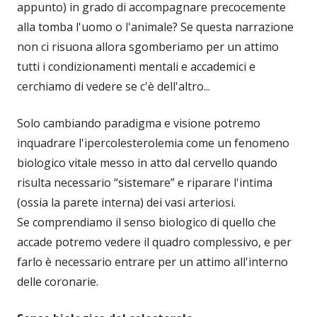
appunto) in grado di accompagnare precocemente
alla tomba l'uomo o l'animale? Se questa narrazione
non ci risuona allora sgomberiamo per un attimo
tutti i condizionamenti mentali e accademici e
cerchiamo di vedere se c'è dell'altro...
Solo cambiando paradigma e visione potremo
inquadrare l'ipercolesterolemia come un fenomeno
biologico vitale messo in atto dal cervello quando
risulta necessario “sistemare” e riparare l'intima
(ossia la parete interna) dei vasi arteriosi.
Se comprendiamo il senso biologico di quello che
accade potremo vedere il quadro complessivo, e per
farlo è necessario entrare per un attimo all'interno
delle coronarie.