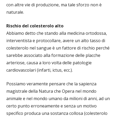
con altre vie di produzione, ma tale sforzo non è
naturale.
Rischio del colesterolo alto
Abbiamo detto che stando alla medicina ortodossa,
interventista e protocollare, avere un alto tasso di
colesterolo nel sangue è un fattore di rischio perché
sarebbe associato alla formazione delle placche
arteriose, causa a loro volta delle patologie
cardiovascolari (infarti, ictus, ecc.).
Possiamo veramente pensare che la sapienza
magistrale della Natura che Opera nel mondo
animale e nel mondo umano da milioni di anni, ad un
certo punto erroneamente e senza un motivo
specifico produca una sostanza collosa (colesterolo