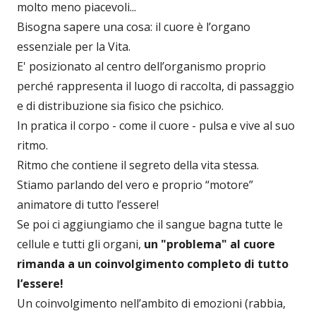
molto meno piacevoli...
Bisogna sapere una cosa: il cuore è l’organo
essenziale per la Vita.
E' posizionato al centro dell’organismo proprio
perché rappresenta il luogo di raccolta, di passaggio
e di distribuzione sia fisico che psichico.
In pratica il corpo - come il cuore - pulsa e vive al suo
ritmo.
Ritmo che contiene il segreto della vita stessa.
Stiamo parlando del vero e proprio “motore”
animatore di tutto l’essere!
Se poi ci aggiungiamo che il sangue bagna tutte le
cellule e tutti gli organi,
un "problema" al cuore
rimanda a un coinvolgimento completo di tutto
l’essere!
Un coinvolgimento nell’ambito di emozioni (rabbia,