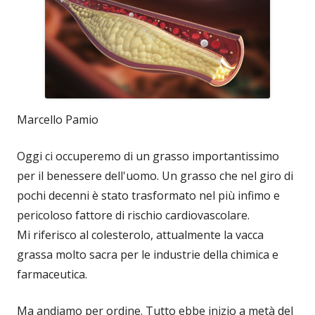
Marcello Pamio
Oggi ci occuperemo di un grasso importantissimo
per il benessere dell'uomo. Un grasso che nel giro di
pochi decenni è stato trasformato nel più infimo e
pericoloso fattore di rischio cardiovascolare.
Mi riferisco al colesterolo, attualmente la vacca
grassa molto sacra per le industrie della chimica e
farmaceutica.
Ma andiamo per ordine. Tutto ebbe inizio a metà del