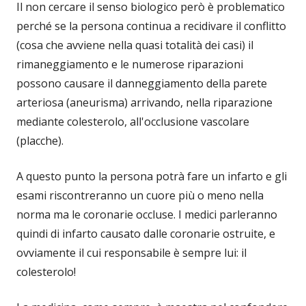
Il non cercare il senso biologico però è problematico
perché se la persona continua a recidivare il conflitto
(cosa che avviene nella quasi totalità dei casi) il
rimaneggiamento e le numerose riparazioni
possono causare il danneggiamento della parete
arteriosa (aneurisma) arrivando, nella riparazione
mediante colesterolo, all'occlusione vascolare
(placche).
A questo punto la persona potrà fare un infarto e gli
esami riscontreranno un cuore più o meno nella
norma ma le coronarie occluse. I medici parleranno
quindi di infarto causato dalle coronarie ostruite, e
ovviamente il cui responsabile è sempre lui: il
colesterolo!