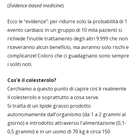
(
Evidence-based medicine
).
Ecco le “evidenze”: per ridurre solo la probabilità di 1
evento cardiaco in un gruppo di 10 mila pazienti si
richiede l’inutile trattamento degli altri 9.999 che non
riceveranno alcun beneficio, ma avranno solo rischi e
complicanze! Coloro che ci guadagnano sono sempre
i soliti noti.
Cos'è il colesterolo?
Cerchiamo a questo punto di capire cos'è realmente
il colesterolo e soprattutto a cosa serve.
Si tratta di un lipide grasso prodotto
autonomamente dall'organismo (da 1 a 2 grammi al
giorno) e introdotto attraverso l'alimentazione (0,1-
0,5 grammi) e in un uomo di 70 kg è circa 150