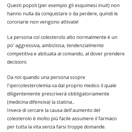
Questi popoli (per esempio gli esquimesi inuit) non
hanno nulla da conquistare o da perdere, quindi le
coronarie non vengono attivate!
La persona col colesterolo alto normalmente è un
po' aggressiva, ambiziosa, tendenzialmente
competitiva e abituata al comando, al dover prendere
decisioni.
Da noi quando una persona scopre
l'ipercolesterolemia va dal proprio medico il quale
diligentemente prescriverà obbligatoriamente
(medicina difensiva) la statina...
Invece di cercare la causa dell'aumento del
colesterolo è molto più facile assumere il farmaco
per tutta la vita senza farsi troppe domande.