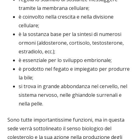
tramite la membrana cellulare;
è coinvolto nella crescita e nella divisione
cellulare;
è la sostanza base per la sintesi di numerosi
ormoni (aldosterone, cortisolo, testosterone,
estradiolo, ecc.);
è essenziale per lo sviluppo embrionale;
è prodotto nel fegato e impiegato per produrre
la bile;
si trova in grande abbondanza nel cervello, nel
sistema nervoso, nelle ghiandole surrenali e
nella pelle.
Sono tutte importantissime funzioni, ma in questa
sede verrà sottolineato il senso biologico del
colesterolo e la sua azione nella produzione degli