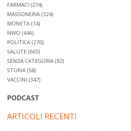
FARMACI
(274)
MASSONERIA
(324)
MONETA
(14)
NWO
(446)
POLITICA
(270)
SALUTE
(665)
SENZA CATEGORIA
(82)
STORIA
(58)
VACCINI
(347)
PODCAST
ARTICOLI RECENTI