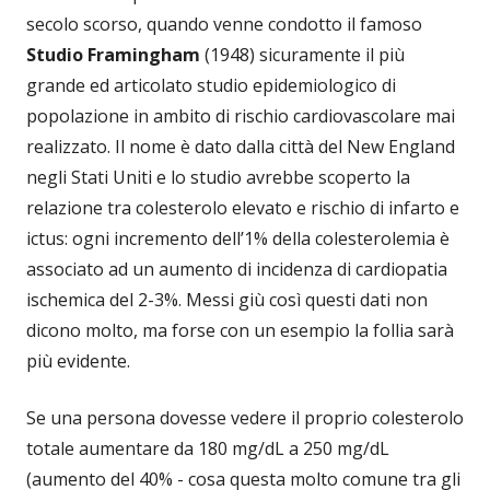
secolo scorso, quando venne condotto il famoso
Studio Framingham
(1948) sicuramente il più
grande ed articolato studio epidemiologico di
popolazione in ambito di rischio cardiovascolare mai
realizzato. Il nome è dato dalla città del New England
negli Stati Uniti e lo studio avrebbe scoperto la
relazione tra colesterolo elevato e rischio di infarto e
ictus: ogni incremento dell’1% della colesterolemia è
associato ad un aumento di incidenza di cardiopatia
ischemica del 2-3%. Messi giù così questi dati non
dicono molto, ma forse con un esempio la follia sarà
più evidente.
Se una persona dovesse vedere il proprio colesterolo
totale aumentare da 180 mg/dL a 250 mg/dL
(aumento del 40% - cosa questa molto comune tra gli