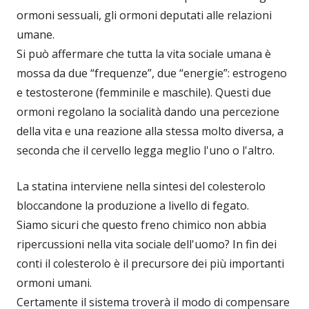
ormoni sessuali, gli ormoni deputati alle relazioni
umane.
Si può affermare che tutta la vita sociale umana è
mossa da due “frequenze”, due “energie”: estrogeno
e testosterone (femminile e maschile). Questi due
ormoni regolano la socialità dando una percezione
della vita e una reazione alla stessa molto diversa, a
seconda che il cervello legga meglio l'uno o l'altro.
La statina interviene nella sintesi del colesterolo
bloccandone la produzione a livello di fegato.
Siamo sicuri che questo freno chimico non abbia
ripercussioni nella vita sociale dell'uomo? In fin dei
conti il colesterolo è il precursore dei più importanti
ormoni umani.
Certamente il sistema troverà il modo di compensare