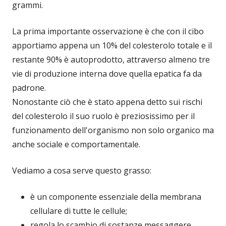
grammi.
La prima importante osservazione è che con il cibo
apportiamo appena un 10% del colesterolo totale e il
restante 90% è autoprodotto, attraverso almeno tre
vie di produzione interna dove quella epatica fa da
padrone.
Nonostante ciò che è stato appena detto sui rischi
del colesterolo il suo ruolo è preziosissimo per il
funzionamento dell'organismo non solo organico ma
anche sociale e comportamentale.
Vediamo a cosa serve questo grasso:
è un componente essenziale della membrana
cellulare di tutte le cellule;
regola lo scambio di sostanze messaggere