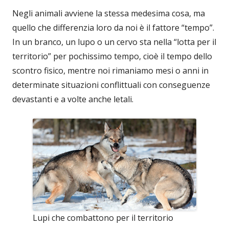
Negli animali avviene la stessa medesima cosa, ma
quello che differenzia loro da noi è il fattore “tempo”.
In un branco, un lupo o un cervo sta nella “lotta per il
territorio” per pochissimo tempo, cioè il tempo dello
scontro fisico, mentre noi rimaniamo mesi o anni in
determinate situazioni conflittuali con conseguenze
devastanti e a volte anche letali.
Lupi che combattono per il territorio