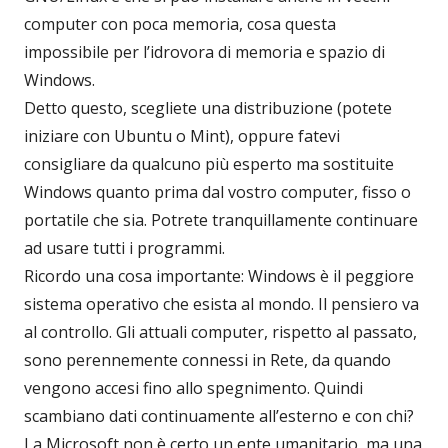
computer con poca memoria, cosa questa
impossibile per l’idrovora di memoria e spazio di
Windows.
Detto questo, scegliete una distribuzione (potete
iniziare con Ubuntu o Mint), oppure fatevi
consigliare da qualcuno più esperto ma sostituite
Windows quanto prima dal vostro computer, fisso o
portatile che sia. Potrete tranquillamente continuare
ad usare tutti i programmi.
Ricordo una cosa importante: Windows è il peggiore
sistema operativo che esista al mondo. Il pensiero va
al controllo. Gli attuali computer, rispetto al passato,
sono perennemente connessi in Rete, da quando
vengono accesi fino allo spegnimento. Quindi
scambiano dati continuamente all’esterno e con chi?
La Microsoft non è certo un ente umanitario, ma una