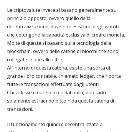
Le criptovalute invece si basano generalmente sul
principio opposto, ovvero quello della
decentralizzazione, dove non esistono degli istituti
che detengono la capacità esclusiva di creare moneta.
Molte di queste si basano sulla tecnologia della
blockchain, ovvero delle catene di blocchi che sono
collegate le une alle altre.
All’interno di questa catena, esiste una sorta di
grande libro contabile, chiamato ledger, che riporta
tutte le transazioni effettuate dagli utenti.
Chi volesse creare bitcoin dal nulla, può farlo
solamente estraendo bitcoin da questa catena di
transazioni.
Il funzionamento quindi è decentralizzato a