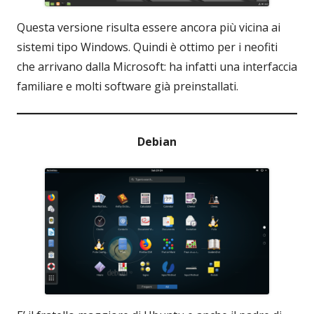
Questa versione risulta essere ancora più vicina ai
sistemi tipo Windows. Quindi è ottimo per i neofiti
che arrivano dalla Microsoft: ha infatti una interfaccia
familiare e molti software già preinstallati.
Debian