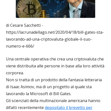
di Cesare Sacchetti -
https://lacrunadellago.net/2020/04/18/bill-gates-sta-
lavorando-ad-una-criptovaluta-globale-il-suo-
numero-e-666/
Una centrale operativa che crea una criptovaluta che
viene distribuita alle persone in base alla loro attività
corporea.
Non si tratta di un prodotto della fantasia letteraria
di Isaac Asimov, ma di un progetto al quale sta
lavorando la Microsoft di Bill Gates.
Gli scienziati della multinazionale americana hanno
difatti recentemente
depositato il brevetto per