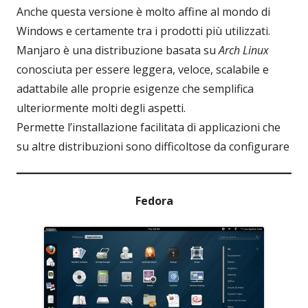
Anche questa versione è molto affine al mondo di
Windows e certamente tra i prodotti più utilizzati.
Manjaro è una distribuzione basata su
Arch Linux
conosciuta per essere leggera, veloce, scalabile e
adattabile alle proprie esigenze che semplifica
ulteriormente molti degli aspetti.
Permette l’installazione facilitata di applicazioni che
su altre distribuzioni sono difficoltose da configurare
Fedora