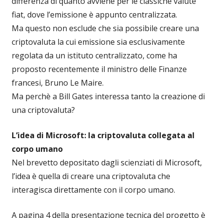
differenza di quanto avviene per le classiche valute
fiat, dove l’emissione è appunto centralizzata.
Ma questo non esclude che sia possibile creare una
criptovaluta la cui emissione sia esclusivamente
regolata da un istituto centralizzato, come ha
proposto recentemente il ministro delle Finanze
francesi, Bruno Le Maire.
Ma perchè a Bill Gates interessa tanto la creazione di
una criptovaluta?
L’idea di Microsoft: la criptovaluta collegata al
corpo umano
Nel brevetto depositato dagli scienziati di Microsoft,
l’idea è quella di creare una criptovaluta che
interagisca direttamente con il corpo umano.
A pagina 4 della presentazione tecnica del progetto è