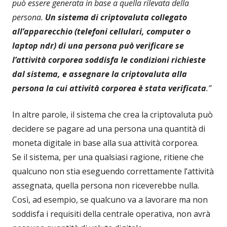
può essere generata in base a quella rilevata della
persona.
Un sistema di criptovaluta collegato
all’apparecchio (telefoni cellulari, computer o
laptop ndr) di una persona può verificare se
l’attività corporea soddisfa le condizioni richieste
dal sistema, e assegnare la criptovaluta alla
persona la cui attività corporea è stata verificata
.”
In altre parole, il sistema che crea la criptovaluta può
decidere se pagare ad una persona una quantità di
moneta digitale in base alla sua attività corporea.
Se il sistema, per una qualsiasi ragione, ritiene che
qualcuno non stia eseguendo correttamente l’attività
assegnata, quella persona non riceverebbe nulla.
Così, ad esempio, se qualcuno va a lavorare ma non
soddisfa i requisiti della centrale operativa, non avrà