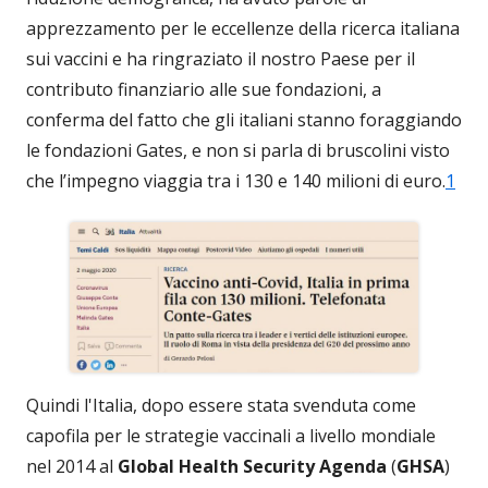
apprezzamento per le eccellenze della ricerca italiana
sui vaccini e ha ringraziato il nostro Paese per il
contributo finanziario alle sue fondazioni, a
conferma del fatto che gli italiani stanno foraggiando
le fondazioni Gates, e non si parla di bruscolini visto
che l’impegno viaggia tra i 130 e 140 milioni di euro.
1
Quindi l'Italia, dopo essere stata svenduta come
capofila per le strategie vaccinali a livello mondiale
nel 2014 al
Global Health Security Agenda
(
GHSA
)