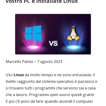
vostro PC e installate Linux
Marcello Pamio – 7 agosto 2023
Uso
Linux
da molto tempo e ne sono entusiasta. Il
livello raggiunto dal sistema operativo è pazzesco e
si trovano tutti i programmi che servono sia a casa
che a lavoro. Programmi
open source
quindi gratis!
E poi c’è poco da fare: quando accendi il computer