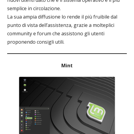
semplice in circolazione.
La sua ampia diffusione lo rende il più fruibile dal
punto di vista dell’assistenza, grazie a molteplici
community e forum che assistono gli utenti
proponendo consigli utili.
Mint