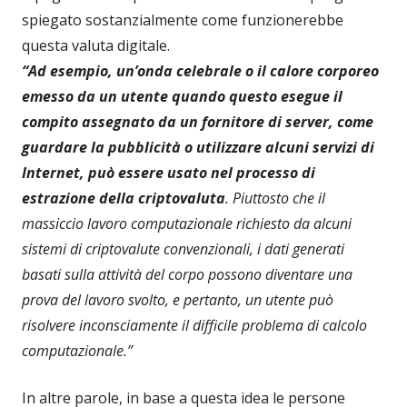
spiegato sostanzialmente come funzionerebbe
questa valuta digitale.
“Ad esempio, un’onda celebrale o il calore corporeo
emesso da un utente quando questo esegue il
compito assegnato da un fornitore di server, come
guardare la pubblicità o utilizzare alcuni servizi di
Internet, può essere usato nel processo di
estrazione della criptovaluta
. Piuttosto che il
massiccio lavoro computazionale richiesto da alcuni
sistemi di criptovalute convenzionali, i dati generati
basati sulla attività del corpo possono diventare una
prova del lavoro svolto, e pertanto, un utente può
risolvere inconsciamente il difficile problema di calcolo
computazionale.”
In altre parole, in base a questa idea le persone