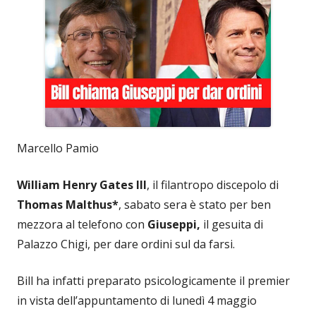
Marcello Pamio
William Henry Gates III
, il filantropo discepolo di
Thomas Malthus*
, sabato sera è stato per ben
mezzora al telefono con
Giuseppi,
il gesuita di
Palazzo Chigi, per dare ordini sul da farsi.
Bill ha infatti preparato psicologicamente il premier
in vista dell’appuntamento di lunedì 4 maggio