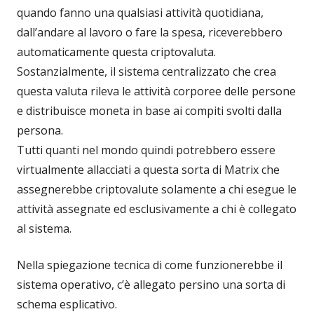
quando fanno una qualsiasi attività quotidiana,
dall’andare al lavoro o fare la spesa, riceverebbero
automaticamente questa criptovaluta.
Sostanzialmente, il sistema centralizzato che crea
questa valuta rileva le attività corporee delle persone
e distribuisce moneta in base ai compiti svolti dalla
persona.
Tutti quanti nel mondo quindi potrebbero essere
virtualmente allacciati a questa sorta di Matrix che
assegnerebbe criptovalute solamente a chi esegue le
attività assegnate ed esclusivamente a chi è collegato
al sistema.
Nella spiegazione tecnica di come funzionerebbe il
sistema operativo, c’è allegato persino una sorta di
schema esplicativo.