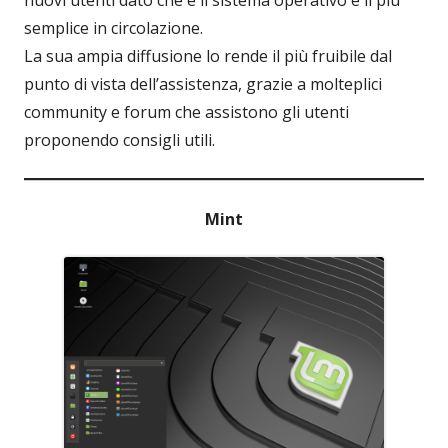
semplice in circolazione.
La sua ampia diffusione lo rende il più fruibile dal
punto di vista dell’assistenza, grazie a molteplici
community e forum che assistono gli utenti
proponendo consigli utili.
Mint