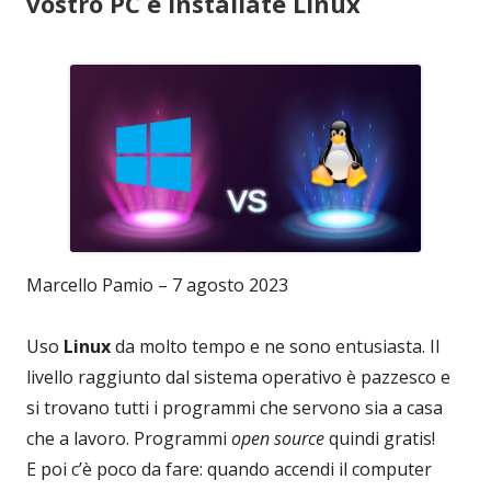
vostro PC e installate Linux
Marcello Pamio – 7 agosto 2023
Uso
Linux
da molto tempo e ne sono entusiasta. Il
livello raggiunto dal sistema operativo è pazzesco e
si trovano tutti i programmi che servono sia a casa
che a lavoro. Programmi
open source
quindi gratis!
E poi c’è poco da fare: quando accendi il computer