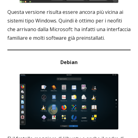
Questa versione risulta essere ancora più vicina ai
sistemi tipo Windows. Quindi è ottimo per i neofiti
che arrivano dalla Microsoft: ha infatti una interfaccia
familiare e molti software già preinstallati.
Debian