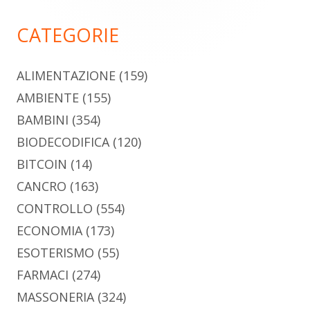
principale
CATEGORIE
ALIMENTAZIONE
(159)
AMBIENTE
(155)
BAMBINI
(354)
BIODECODIFICA
(120)
BITCOIN
(14)
CANCRO
(163)
CONTROLLO
(554)
ECONOMIA
(173)
ESOTERISMO
(55)
FARMACI
(274)
MASSONERIA
(324)