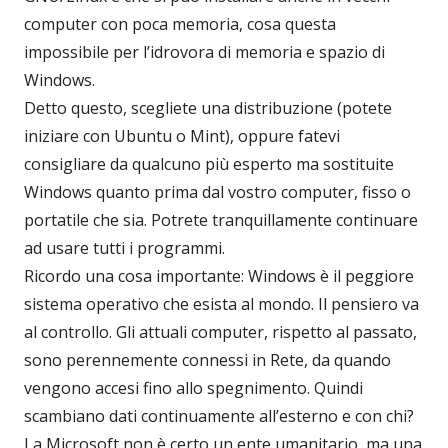
computer con poca memoria, cosa questa
impossibile per l’idrovora di memoria e spazio di
Windows.
Detto questo, scegliete una distribuzione (potete
iniziare con Ubuntu o Mint), oppure fatevi
consigliare da qualcuno più esperto ma sostituite
Windows quanto prima dal vostro computer, fisso o
portatile che sia. Potrete tranquillamente continuare
ad usare tutti i programmi.
Ricordo una cosa importante: Windows è il peggiore
sistema operativo che esista al mondo. Il pensiero va
al controllo. Gli attuali computer, rispetto al passato,
sono perennemente connessi in Rete, da quando
vengono accesi fino allo spegnimento. Quindi
scambiano dati continuamente all’esterno e con chi?
La Microsoft non è certo un ente umanitario, ma una