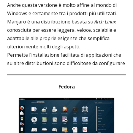
Anche questa versione è molto affine al mondo di
Windows e certamente tra i prodotti più utilizzati.
Manjaro è una distribuzione basata su
Arch Linux
conosciuta per essere leggera, veloce, scalabile e
adattabile alle proprie esigenze che semplifica
ulteriormente molti degli aspetti.
Permette l’installazione facilitata di applicazioni che
su altre distribuzioni sono difficoltose da configurare
Fedora