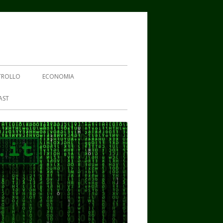
TROLLO
ECONOMIA
AST