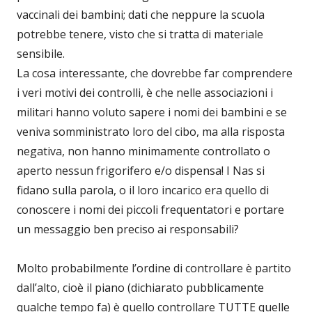
vaccinali dei bambini; dati che neppure la scuola
potrebbe tenere, visto che si tratta di materiale
sensibile.
La cosa interessante, che dovrebbe far comprendere
i veri motivi dei controlli, è che nelle associazioni i
militari hanno voluto sapere i nomi dei bambini e se
veniva somministrato loro del cibo, ma alla risposta
negativa, non hanno minimamente controllato o
aperto nessun frigorifero e/o dispensa! I Nas si
fidano sulla parola, o il loro incarico era quello di
conoscere i nomi dei piccoli frequentatori e portare
un messaggio ben preciso ai responsabili?
Molto probabilmente l’ordine di controllare è partito
dall’alto, cioè il piano (dichiarato pubblicamente
qualche tempo fa) è quello controllare TUTTE quelle