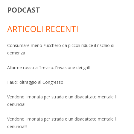
PODCAST
ARTICOLI RECENTI
Consumare meno zucchero da piccoli riduce il rischio di
demenza
Allarme rosso a Treviso: l’invasione dei grilli
Fauci: oltraggio al Congresso
Vendono limonata per strada e un disadattato mentale li
denuncia!
Vendono limonata per strada e un disadattato mentale li
denuncia!!!