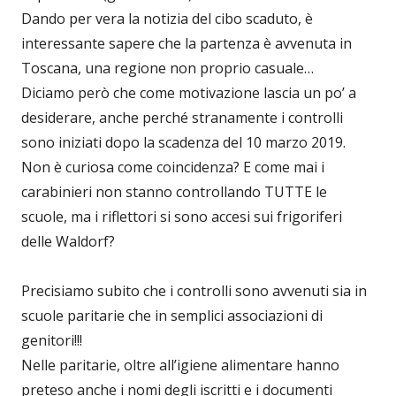
Dando per vera la notizia del cibo scaduto, è
interessante sapere che la partenza è avvenuta in
Toscana, una regione non proprio casuale…
Diciamo però che come motivazione lascia un po’ a
desiderare, anche perché stranamente i controlli
sono iniziati dopo la scadenza del 10 marzo 2019.
Non è curiosa come coincidenza? E come mai i
carabinieri non stanno controllando TUTTE le
scuole, ma i riflettori si sono accesi sui frigoriferi
delle Waldorf?
Precisiamo subito che i controlli sono avvenuti sia in
scuole paritarie che in semplici associazioni di
genitori!!!
Nelle paritarie, oltre all’igiene alimentare hanno
preteso anche i nomi degli iscritti e i documenti