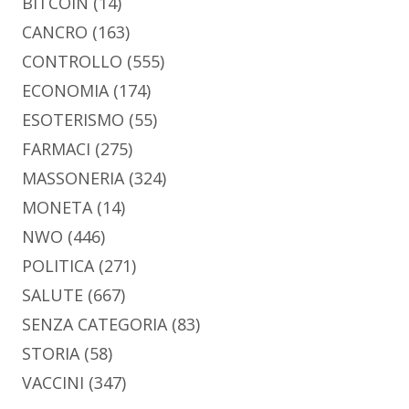
BITCOIN
(14)
CANCRO
(163)
CONTROLLO
(555)
ECONOMIA
(174)
ESOTERISMO
(55)
FARMACI
(275)
MASSONERIA
(324)
MONETA
(14)
NWO
(446)
POLITICA
(271)
SALUTE
(667)
SENZA CATEGORIA
(83)
STORIA
(58)
VACCINI
(347)