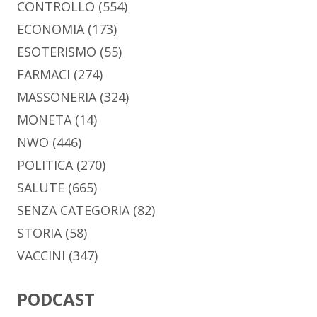
CONTROLLO
(554)
ECONOMIA
(173)
ESOTERISMO
(55)
FARMACI
(274)
MASSONERIA
(324)
MONETA
(14)
NWO
(446)
POLITICA
(270)
SALUTE
(665)
SENZA CATEGORIA
(82)
STORIA
(58)
VACCINI
(347)
PODCAST