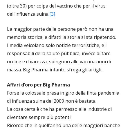
(oltre 30) per colpa del vaccino che per il virus
dell’influenza suina.
[3]
La maggior parte delle persone però non ha una
memoria storica, e difatti la storia si sta ripetendo.
I media veicolano solo notizie terroristiche, e i
responsabili della salute pubblica, invece di fare
ordine e chiarezza, spingono alle vaccinazioni di
massa. Big Pharma intanto sfrega gli artigli…
Affari d’oro per Big Pharma
Forse la colossale presa in giro della finta pandemia
di influenza suina del 2009 non è bastata.
La cosa certa è che ha permesso alle industrie di
diventare sempre più potenti!
Ricordo che in quell’anno una delle maggiori banche