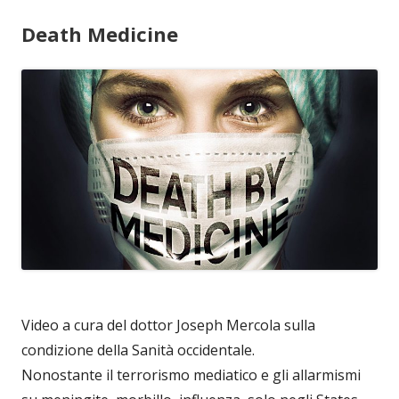
Death Medicine
Video a cura del dottor Joseph Mercola sulla
condizione della Sanità occidentale.
Nonostante il terrorismo mediatico e gli allarmismi