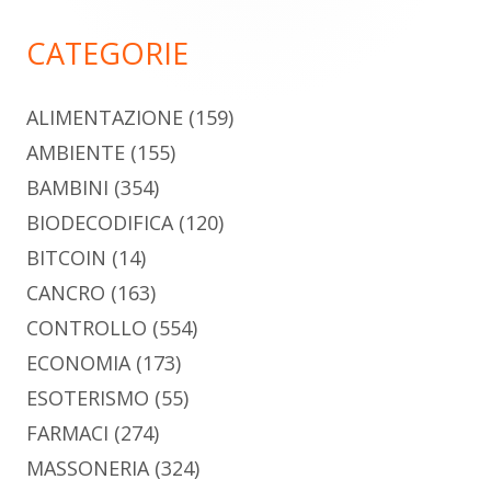
principale
CATEGORIE
ALIMENTAZIONE
(159)
AMBIENTE
(155)
BAMBINI
(354)
BIODECODIFICA
(120)
BITCOIN
(14)
CANCRO
(163)
CONTROLLO
(554)
ECONOMIA
(173)
ESOTERISMO
(55)
FARMACI
(274)
MASSONERIA
(324)