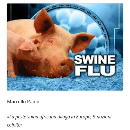
Marcello Pamio
«
La peste suina africana dilaga in Europa, 9 nazioni
colpite
»