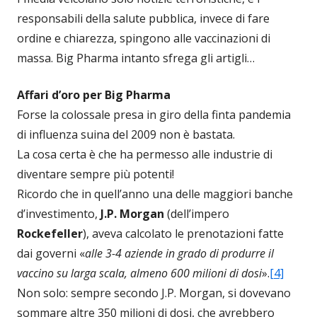
responsabili della salute pubblica, invece di fare
ordine e chiarezza, spingono alle vaccinazioni di
massa. Big Pharma intanto sfrega gli artigli…
Affari d’oro per Big Pharma
Forse la colossale presa in giro della finta pandemia
di influenza suina del 2009 non è bastata.
La cosa certa è che ha permesso alle industrie di
diventare sempre più potenti!
Ricordo che in quell’anno una delle maggiori banche
d’investimento,
J.P. Morgan
(dell’impero
Rockefeller
), aveva calcolato le prenotazioni fatte
dai governi «
alle 3-4 aziende in grado di produrre il
vaccino su larga scala, almeno 600 milioni di dosi
».
[4]
Non solo: sempre secondo J.P. Morgan, si dovevano
sommare altre 350 milioni di dosi, che avrebbero