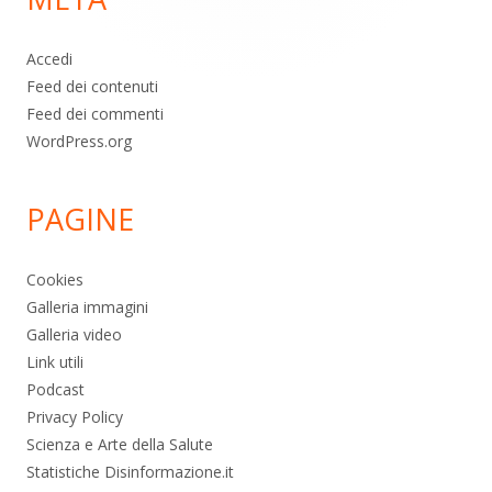
Accedi
Feed dei contenuti
Feed dei commenti
WordPress.org
PAGINE
Cookies
Galleria immagini
Galleria video
Link utili
Podcast
Privacy Policy
Scienza e Arte della Salute
Statistiche Disinformazione.it