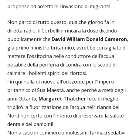
propense ad accettare l’invasione di migranti!
Non parco di tutto questo, qualche giorno fa in
diretta radio, il Corbellini rincara la dose dicendo
pubblicamente che
David William Donald Cameron
,
già primo ministro britannico, avrebbe consigliato di
mettere l’ossitocina nelle conduttore dell’acqua
potabile della periferia di Londra con lo scopo di
calmare i bollenti spiriti dei riottosi.
Fin qui nulla di nuovo all’orizzonte per l’Impero
britannico di Sua Maestà, anche perché a metà degli
anni Ottanta,
Margaret Thatcher
fece di meglio:
triplicò la fluorizzazione dell’acqua nell’Irlanda del
Nord non certo con l’intento di preservare la salute
dentale dei bambini!
Non a caso in commercio moltissimi farmaci sedativi,