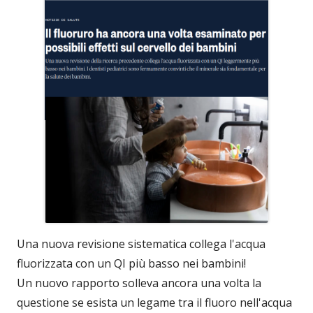
Una nuova revisione sistematica collega l'acqua
fluorizzata con un QI più basso nei bambini!
Un nuovo rapporto solleva ancora una volta la
questione se esista un legame tra il fluoro nell'acqua