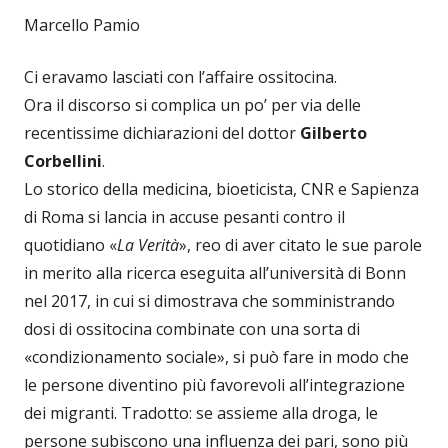
Marcello Pamio
Ci eravamo lasciati con l’affaire ossitocina.
Ora il discorso si complica un po’ per via delle
recentissime dichiarazioni del dottor
Gilberto
Corbellini
.
Lo storico della medicina, bioeticista, CNR e Sapienza
di Roma si lancia in accuse pesanti contro il
quotidiano «
La Verità
», reo di aver citato le sue parole
in merito alla ricerca eseguita all’università di Bonn
nel 2017, in cui si dimostrava che somministrando
dosi di ossitocina combinate con una sorta di
«condizionamento sociale», si può fare in modo che
le persone diventino più favorevoli all’integrazione
dei migranti. Tradotto: se assieme alla droga, le
persone subiscono una influenza dei pari, sono più