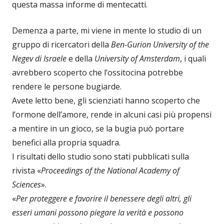
questa massa informe di mentecatti.
Demenza a parte, mi viene in mente lo studio di un
gruppo di ricercatori della
Ben-Gurion University of the
Negev di Israele
e della
University of Amsterdam
, i quali
avrebbero scoperto che l’ossitocina potrebbe
rendere le persone bugiarde.
Avete letto bene, gli scienziati hanno scoperto che
l’ormone dell’amore, rende in alcuni casi più propensi
a mentire in un gioco, se la bugia può portare
benefici alla propria squadra.
I risultati dello studio sono stati pubblicati sulla
rivista «
Proceedings of the National Academy of
Sciences
».
«
Per proteggere e favorire il benessere degli altri, gli
esseri umani possono piegare la verità e possono