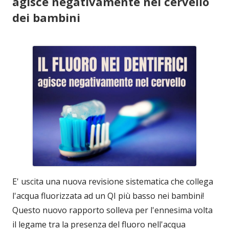
agisce negativamente nel cervello
dei bambini
E' uscita una nuova revisione sistematica che collega
l'acqua fluorizzata ad un QI più basso nei bambini!
Questo nuovo rapporto solleva per l'ennesima volta
il legame tra la presenza del fluoro nell'acqua