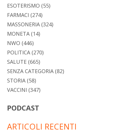
ESOTERISMO
(55)
FARMACI
(274)
MASSONERIA
(324)
MONETA
(14)
NWO
(446)
POLITICA
(270)
SALUTE
(665)
SENZA CATEGORIA
(82)
STORIA
(58)
VACCINI
(347)
PODCAST
ARTICOLI RECENTI