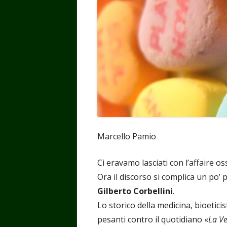
Marcello Pamio
Ci eravamo lasciati con l’affaire os
Ora il discorso si complica un po’ 
Gilberto Corbellini
.
Lo storico della medicina, bioetici
pesanti contro il quotidiano «
La Ve