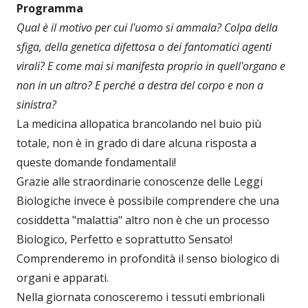
Programma
Qual è il motivo per cui l'uomo si ammala? Colpa della
sfiga, della genetica difettosa o dei fantomatici agenti
virali? E come mai si manifesta proprio in quell'organo e
non in un altro? E perché a destra del corpo e non a
sinistra?
La medicina allopatica brancolando nel buio più
totale, non è in grado di dare alcuna risposta a
queste domande fondamentali!
Grazie alle straordinarie conoscenze delle Leggi
Biologiche invece è possibile comprendere che una
cosiddetta "malattia" altro non è che un processo
Biologico, Perfetto e soprattutto Sensato!
Comprenderemo in profondità il senso biologico di
organi e apparati.
Nella giornata conosceremo i tessuti embrionali