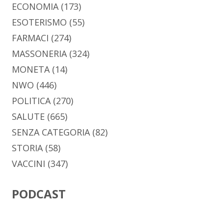
ECONOMIA
(173)
ESOTERISMO
(55)
FARMACI
(274)
MASSONERIA
(324)
MONETA
(14)
NWO
(446)
POLITICA
(270)
SALUTE
(665)
SENZA CATEGORIA
(82)
STORIA
(58)
VACCINI
(347)
PODCAST