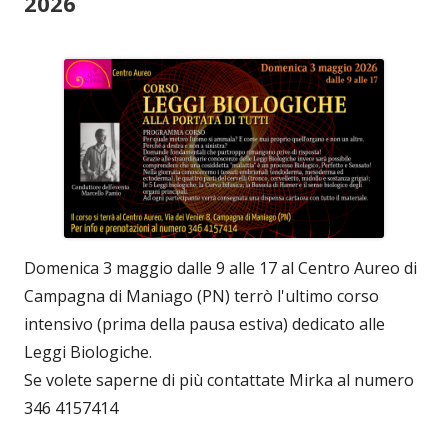
2026
Domenica 3 maggio dalle 9 alle 17 al Centro Aureo di
Campagna di Maniago (PN) terrò l'ultimo corso
intensivo (prima della pausa estiva) dedicato alle
Leggi Biologiche.
Se volete saperne di più contattate Mirka al numero
346 4157414