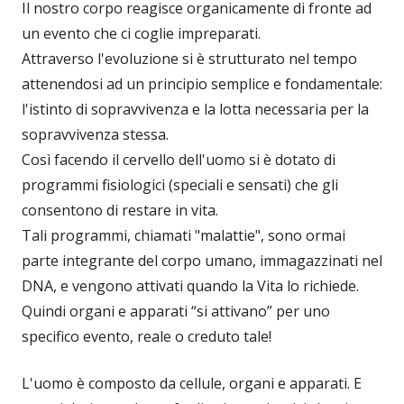
Il nostro corpo reagisce organicamente di fronte ad
un evento che ci coglie impreparati.
Attraverso l'evoluzione si è strutturato nel tempo
attenendosi ad un principio semplice e fondamentale:
l'istinto di sopravvivenza e la lotta necessaria per la
sopravvivenza stessa.
Così facendo il cervello dell'uomo si è dotato di
programmi fisiologici (speciali e sensati) che gli
consentono di restare in vita.
Tali programmi, chiamati "malattie", sono ormai
parte integrante del corpo umano, immagazzinati nel
DNA, e vengono attivati quando la Vita lo richiede.
Quindi organi e apparati “si attivano” per uno
specifico evento, reale o creduto tale!
L'uomo è composto da cellule, organi e apparati. E