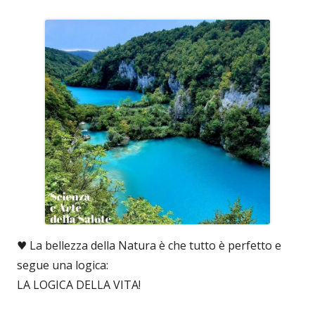
♥️ La bellezza della Natura è che tutto è perfetto e
segue una logica:
LA LOGICA DELLA VITA!