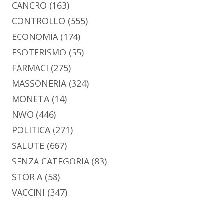
CANCRO
(163)
CONTROLLO
(555)
ECONOMIA
(174)
ESOTERISMO
(55)
FARMACI
(275)
MASSONERIA
(324)
MONETA
(14)
NWO
(446)
POLITICA
(271)
SALUTE
(667)
SENZA CATEGORIA
(83)
STORIA
(58)
VACCINI
(347)