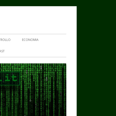
TROLLO
ECONOMIA
AST