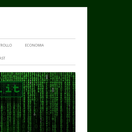
TROLLO
ECONOMIA
AST