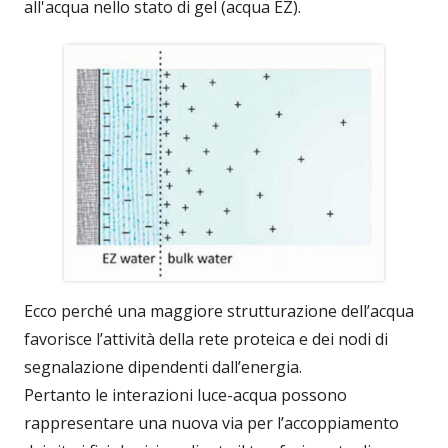
all'acqua nello stato di gel (acqua EZ).
Ecco perché una maggiore strutturazione dell’acqua
favorisce l’attività della rete proteica e dei nodi di
segnalazione dipendenti dall’energia.
Pertanto le interazioni luce-acqua possono
rappresentare una nuova via per l’accoppiamento