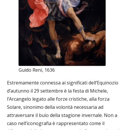
Guido Reni, 1636
Estremamente connessa ai significati dell’Equinozio
d’autunno il 29 settembre è la festa di Michele,
l’Arcangelo legato alle forze cristiche, alla forza
Solare, sinonimo della volontà necessaria ad
attraversare il buio della stagione invernale. Non a
caso nell’iconografia è rappresentato come il