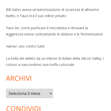
Bill Gates aveva un’autorizzazione di sicurezza di altissimo
livello, e Fauci era il suo editor privato
Para Sin: come purificare il microbiota e ritrovare la
leggerezza estiva contrastando le disbiosi e le fermentazioni
Hamer: uno contro tutti!
La bolla del debito da un trilione di dollari della Silicon Valley. I
colossi vi nascondono una truffa colossale
ARCHIVI
Archivi
CONDIVIDI