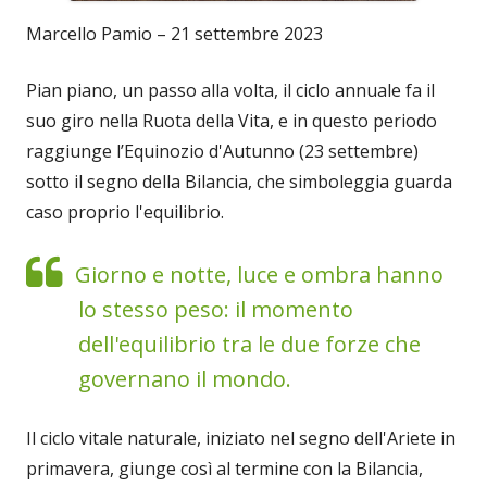
Marcello Pamio – 21 settembre 2023
Pian piano, un passo alla volta, il ciclo annuale fa il
suo giro nella Ruota della Vita, e in questo periodo
raggiunge l’Equinozio d'Autunno (23 settembre)
sotto il segno della Bilancia, che simboleggia guarda
caso proprio l'equilibrio.
Giorno e notte, luce e ombra hanno
lo stesso peso: il momento
dell'equilibrio tra le due forze che
governano il mondo.
Il ciclo vitale naturale, iniziato nel segno dell'Ariete in
primavera, giunge così al termine con la Bilancia,