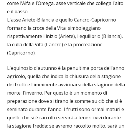
come l’Alfa e l’Omega, asse verticale che collega l'alto
e il basso.
L'asse Ariete-Bilancia e quello Cancro-Capricorno
formano la croce della Vita: simboleggiano
rispettivamente l'inizio (Ariete), l'equilibrio (Bilancia),
la culla della Vita (Cancro) e la procreazione
(Capricorno).
L'equinozio d'autunno è la penultima porta dell'anno
agricolo, quella che indica la chiusura della stagione
dei frutti e l'imminente avvicinarsi della stagione della
morte: l'inverno. Per questo è un momento di
preparazione dove si tirano le somme su ciò che si è
seminato durante l'anno. I frutti sono ormai maturi e
quello che si è raccolto servirà a tenerci vivi durante
la stagione fredda: se avremo raccolto molto, sarà un