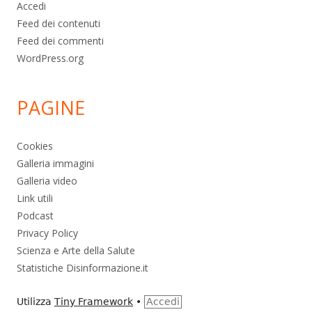
Accedi
Feed dei contenuti
Feed dei commenti
WordPress.org
PAGINE
Cookies
Galleria immagini
Galleria video
Link utili
Podcast
Privacy Policy
Scienza e Arte della Salute
Statistiche Disinformazione.it
Utilizza
Tiny Framework
•
Accedi