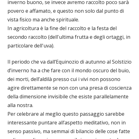
inverno buono, se invece avremo raccolto poco sarà
povero e affamato, e questo non solo dal punto di
vista fisico ma anche spirituale.
In agricoltura è la fine del raccolto e la festa del
secondo raccolto (dell'ultima frutta e degli ortaggi, in
particolare dell'uva).
Il periodo che va dall’Equinozio di autunno al Solstizio
d’inverno ha a che fare con il mondo oscuro del buio,
dei morti, dell’aldilà presso cui i vivi non possono
agire direttamente se non con una presa di coscienza
della dimensione invisibile che esiste parallelamente
alla nostra.
Per celebrare al meglio questo passaggio sarebbe
interessante puntare all’aspetto meditativo, non in
senso passivo, ma semmai di bilancio delle cose fatte