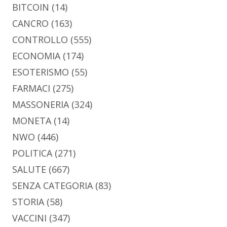
BITCOIN
(14)
CANCRO
(163)
CONTROLLO
(555)
ECONOMIA
(174)
ESOTERISMO
(55)
FARMACI
(275)
MASSONERIA
(324)
MONETA
(14)
NWO
(446)
POLITICA
(271)
SALUTE
(667)
SENZA CATEGORIA
(83)
STORIA
(58)
VACCINI
(347)