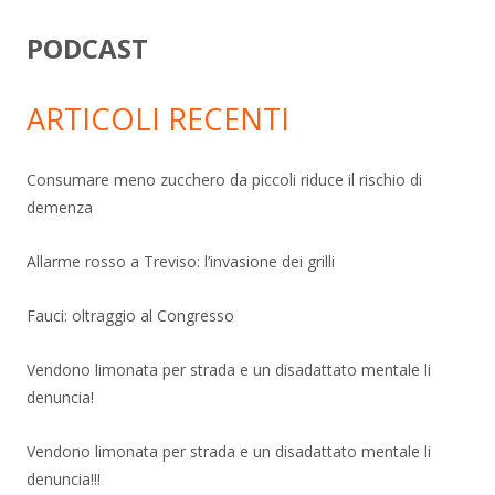
PODCAST
ARTICOLI RECENTI
Consumare meno zucchero da piccoli riduce il rischio di
demenza
Allarme rosso a Treviso: l’invasione dei grilli
Fauci: oltraggio al Congresso
Vendono limonata per strada e un disadattato mentale li
denuncia!
Vendono limonata per strada e un disadattato mentale li
denuncia!!!