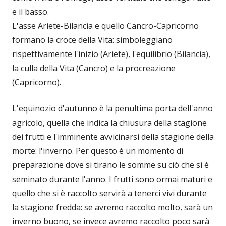
e il basso.
L'asse Ariete-Bilancia e quello Cancro-Capricorno
formano la croce della Vita: simboleggiano
rispettivamente l'inizio (Ariete), l'equilibrio (Bilancia),
la culla della Vita (Cancro) e la procreazione
(Capricorno).
L'equinozio d'autunno è la penultima porta dell'anno
agricolo, quella che indica la chiusura della stagione
dei frutti e l'imminente avvicinarsi della stagione della
morte: l'inverno. Per questo è un momento di
preparazione dove si tirano le somme su ciò che si è
seminato durante l'anno. I frutti sono ormai maturi e
quello che si è raccolto servirà a tenerci vivi durante
la stagione fredda: se avremo raccolto molto, sarà un
inverno buono, se invece avremo raccolto poco sarà