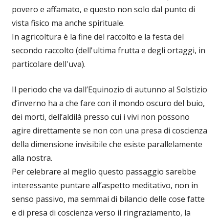
povero e affamato, e questo non solo dal punto di
vista fisico ma anche spirituale.
In agricoltura è la fine del raccolto e la festa del
secondo raccolto (dell'ultima frutta e degli ortaggi, in
particolare dell'uva).
Il periodo che va dall’Equinozio di autunno al Solstizio
d’inverno ha a che fare con il mondo oscuro del buio,
dei morti, dell’aldilà presso cui i vivi non possono
agire direttamente se non con una presa di coscienza
della dimensione invisibile che esiste parallelamente
alla nostra.
Per celebrare al meglio questo passaggio sarebbe
interessante puntare all’aspetto meditativo, non in
senso passivo, ma semmai di bilancio delle cose fatte
e di presa di coscienza verso il ringraziamento, la