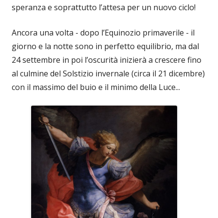
speranza e soprattutto l’attesa per un nuovo ciclo!
Ancora una volta - dopo l’Equinozio primaverile - il
giorno e la notte sono in perfetto equilibrio, ma dal
24 settembre in poi l’oscurità inizierà a crescere fino
al culmine del Solstizio invernale (circa il 21 dicembre)
con il massimo del buio e il minimo della Luce...