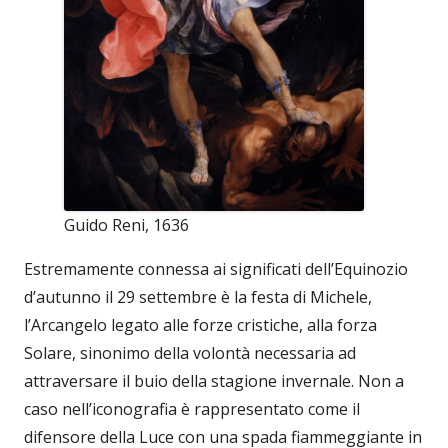
Guido Reni, 1636
Estremamente connessa ai significati dell’Equinozio
d’autunno il 29 settembre è la festa di Michele,
l’Arcangelo legato alle forze cristiche, alla forza
Solare, sinonimo della volontà necessaria ad
attraversare il buio della stagione invernale. Non a
caso nell’iconografia è rappresentato come il
difensore della Luce con una spada fiammeggiante in