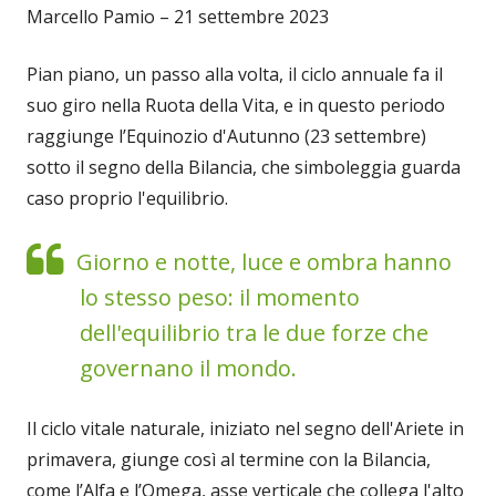
Marcello Pamio – 21 settembre 2023
Pian piano, un passo alla volta, il ciclo annuale fa il
suo giro nella Ruota della Vita, e in questo periodo
raggiunge l’Equinozio d'Autunno (23 settembre)
sotto il segno della Bilancia, che simboleggia guarda
caso proprio l'equilibrio.
Giorno e notte, luce e ombra hanno
lo stesso peso: il momento
dell'equilibrio tra le due forze che
governano il mondo.
Il ciclo vitale naturale, iniziato nel segno dell'Ariete in
primavera, giunge così al termine con la Bilancia,
come l’Alfa e l’Omega, asse verticale che collega l'alto