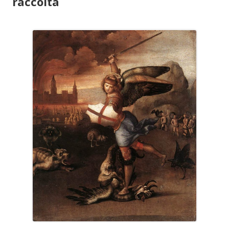
raccolta