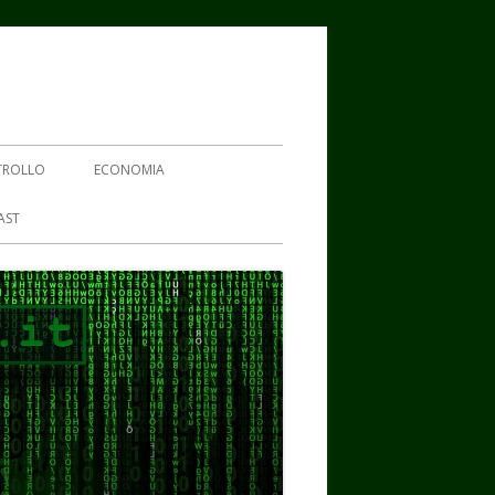
TROLLO
ECONOMIA
AST