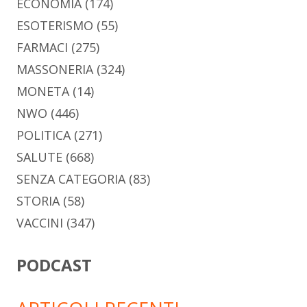
ECONOMIA
(174)
ESOTERISMO
(55)
FARMACI
(275)
MASSONERIA
(324)
MONETA
(14)
NWO
(446)
POLITICA
(271)
SALUTE
(668)
SENZA CATEGORIA
(83)
STORIA
(58)
VACCINI
(347)
PODCAST