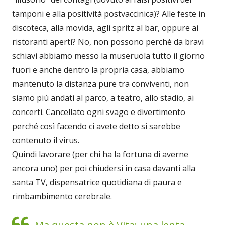
tamponi e alla positività postvaccinica)? Alle feste in
discoteca, alla movida, agli spritz al bar, oppure ai
ristoranti aperti? No, non possono perché da bravi
schiavi abbiamo messo la museruola tutto il giorno
fuori e anche dentro la propria casa, abbiamo
mantenuto la distanza pure tra conviventi, non
siamo più andati al parco, a teatro, allo stadio, ai
concerti. Cancellato ogni svago e divertimento
perché così facendo ci avete detto si sarebbe
contenuto il virus.
Quindi lavorare (per chi ha la fortuna di averne
ancora uno) per poi chiudersi in casa davanti alla
santa TV, dispensatrice quotidiana di paura e
rimbambimento cerebrale.