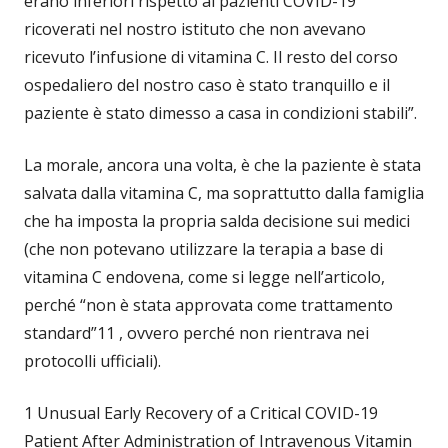
erano inferiori rispetto ai pazienti COVID-19
ricoverati nel nostro istituto che non avevano
ricevuto l’infusione di vitamina C. Il resto del corso
ospedaliero del nostro caso è stato tranquillo e il
paziente è stato dimesso a casa in condizioni stabili”.
La morale, ancora una volta, è che la paziente è stata
salvata dalla vitamina C, ma soprattutto dalla famiglia
che ha imposta la propria salda decisione sui medici
(che non potevano utilizzare la terapia a base di
vitamina C endovena, come si legge nell’articolo,
perché “non è stata approvata come trattamento
standard”11 , ovvero perché non rientrava nei
protocolli ufficiali).
1 Unusual Early Recovery of a Critical COVID-19
Patient After Administration of Intravenous Vitamin