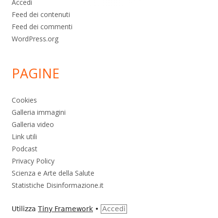
Accedi
Feed dei contenuti
Feed dei commenti
WordPress.org
PAGINE
Cookies
Galleria immagini
Galleria video
Link utili
Podcast
Privacy Policy
Scienza e Arte della Salute
Statistiche Disinformazione.it
Utilizza
Tiny Framework
•
Accedi