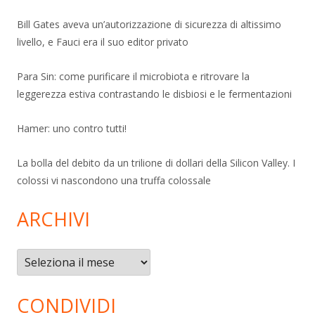
Bill Gates aveva un’autorizzazione di sicurezza di altissimo
livello, e Fauci era il suo editor privato
Para Sin: come purificare il microbiota e ritrovare la
leggerezza estiva contrastando le disbiosi e le fermentazioni
Hamer: uno contro tutti!
La bolla del debito da un trilione di dollari della Silicon Valley. I
colossi vi nascondono una truffa colossale
ARCHIVI
Archivi
CONDIVIDI