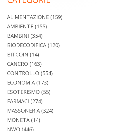
ALIMENTAZIONE
(159)
AMBIENTE
(155)
BAMBINI
(354)
BIODECODIFICA
(120)
BITCOIN
(14)
CANCRO
(163)
CONTROLLO
(554)
ECONOMIA
(173)
ESOTERISMO
(55)
FARMACI
(274)
MASSONERIA
(324)
MONETA
(14)
NWO
(446)