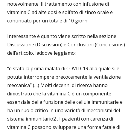
notevolmente. Il trattamento con infusione di
vitamina C ad alte dosi e solfato di zinco orale è
continuato per un totale di 10 giorni.
Interessante è quanto viene scritto nella sezione
Discussione (Discussion) e Conclusioni (Conclusions)
dell’articolo, laddove leggiamo:
“è stata la prima malata di COVID-19 alla quale si è
potuta interrompere precocemente la ventilazione
meccanica” (…) Molti decenni di ricerca hanno
dimostrato che la vitamina C è un componente
essenziale della funzione delle cellule immunitarie e
ha un ruolo critico in una varietà di meccanismi del
sistema immunitario2 . I pazienti con carenza di
vitamina C possono sviluppare una forma fatale di