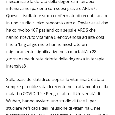
meccanica e la durata della degenza in terapia
intensiva nei pazienti con sepsi grave e ARDS7 .
Questo risultato è stato confermato di recente anche
in uno studio clinico randomizzato di Fowler et al. che
ha coinvolto 167 pazienti con sepsi e ARDS che
hanno ricevuto vitamina C endovenosa ad alte dosi
fino a 15 g al giorno e hanno mostrato un
miglioramento significativo nella mortalità a 28
giorni e una durata ridotta della degenza in terapia
intensiva8 .
Sulla base dei dati di cui sopra, la vitamina C è stata
sempre più utilizzata di recente nel trattamento della
malattia COVID-19 e Peng et al., dell'Università di
Wuhan, hanno avviato uno studio di fase II per
studiare l'efficacia dell'infusione di vitamina C nel