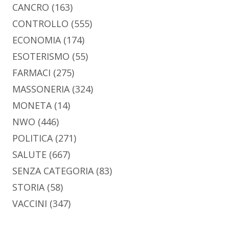
CANCRO
(163)
CONTROLLO
(555)
ECONOMIA
(174)
ESOTERISMO
(55)
FARMACI
(275)
MASSONERIA
(324)
MONETA
(14)
NWO
(446)
POLITICA
(271)
SALUTE
(667)
SENZA CATEGORIA
(83)
STORIA
(58)
VACCINI
(347)