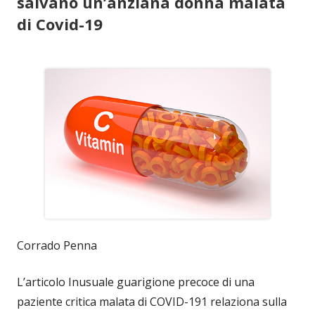
salvano un’anziana donna malata
di Covid-19
Corrado Penna
L’articolo Inusuale guarigione precoce di una
paziente critica malata di COVID-191 relaziona sulla