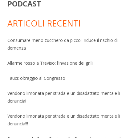
PODCAST
ARTICOLI RECENTI
Consumare meno zucchero da piccoli riduce il rischio di
demenza
Allarme rosso a Treviso: l’invasione dei grilli
Fauci: oltraggio al Congresso
Vendono limonata per strada e un disadattato mentale li
denuncia!
Vendono limonata per strada e un disadattato mentale li
denuncia!!!