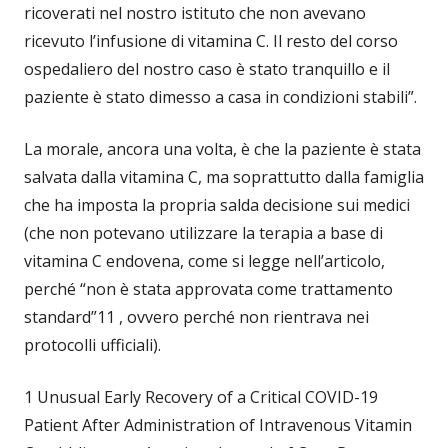
ricoverati nel nostro istituto che non avevano
ricevuto l’infusione di vitamina C. Il resto del corso
ospedaliero del nostro caso è stato tranquillo e il
paziente è stato dimesso a casa in condizioni stabili”.
La morale, ancora una volta, è che la paziente è stata
salvata dalla vitamina C, ma soprattutto dalla famiglia
che ha imposta la propria salda decisione sui medici
(che non potevano utilizzare la terapia a base di
vitamina C endovena, come si legge nell’articolo,
perché “non è stata approvata come trattamento
standard”11 , ovvero perché non rientrava nei
protocolli ufficiali).
1 Unusual Early Recovery of a Critical COVID-19
Patient After Administration of Intravenous Vitamin