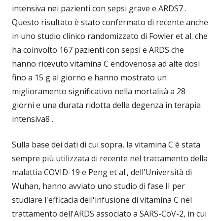
intensiva nei pazienti con sepsi grave e ARDS7 .
Questo risultato è stato confermato di recente anche
in uno studio clinico randomizzato di Fowler et al. che
ha coinvolto 167 pazienti con sepsi e ARDS che
hanno ricevuto vitamina C endovenosa ad alte dosi
fino a 15 g al giorno e hanno mostrato un
miglioramento significativo nella mortalità a 28
giorni e una durata ridotta della degenza in terapia
intensiva8 .
Sulla base dei dati di cui sopra, la vitamina C è stata
sempre più utilizzata di recente nel trattamento della
malattia COVID-19 e Peng et al., dell'Università di
Wuhan, hanno avviato uno studio di fase II per
studiare l'efficacia dell'infusione di vitamina C nel
trattamento dell'ARDS associato a SARS-CoV-2, in cui