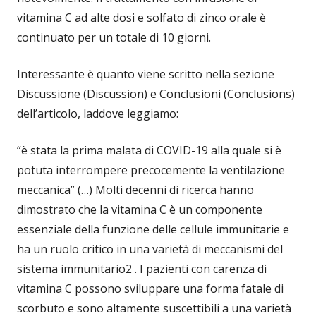
vitamina C ad alte dosi e solfato di zinco orale è
continuato per un totale di 10 giorni.
Interessante è quanto viene scritto nella sezione
Discussione (Discussion) e Conclusioni (Conclusions)
dell’articolo, laddove leggiamo:
“è stata la prima malata di COVID-19 alla quale si è
potuta interrompere precocemente la ventilazione
meccanica” (…) Molti decenni di ricerca hanno
dimostrato che la vitamina C è un componente
essenziale della funzione delle cellule immunitarie e
ha un ruolo critico in una varietà di meccanismi del
sistema immunitario2 . I pazienti con carenza di
vitamina C possono sviluppare una forma fatale di
scorbuto e sono altamente suscettibili a una varietà