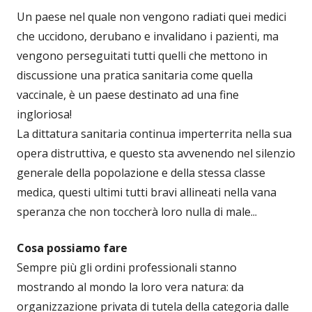
Un paese nel quale non vengono radiati quei medici
che uccidono, derubano e invalidano i pazienti, ma
vengono perseguitati tutti quelli che mettono in
discussione una pratica sanitaria come quella
vaccinale, è un paese destinato ad una fine
ingloriosa!
La dittatura sanitaria continua imperterrita nella sua
opera distruttiva, e questo sta avvenendo nel silenzio
generale della popolazione e della stessa classe
medica, questi ultimi tutti bravi allineati nella vana
speranza che non toccherà loro nulla di male...
Cosa possiamo fare
Sempre più gli ordini professionali stanno
mostrando al mondo la loro vera natura: da
organizzazione privata di tutela della categoria dalle