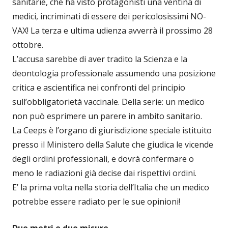
sanitarie, che ha visto protagonisti una ventina di
medici, incriminati di essere dei pericolosissimi NO-
VAX! La terza e ultima udienza avverrà il prossimo 28
ottobre.
L’accusa sarebbe di aver tradito la Scienza e la
deontologia professionale assumendo una posizione
critica e ascientifica nei confronti del principio
sull’obbligatorietà vaccinale. Della serie: un medico
non può esprimere un parere in ambito sanitario.
La Ceeps è l’organo di giurisdizione speciale istituito
presso il Ministero della Salute che giudica le vicende
degli ordini professionali, e dovrà confermare o
meno le radiazioni già decise dai rispettivi ordini.
E’ la prima volta nella storia dell’Italia che un medico
potrebbe essere radiato per le sue opinioni!