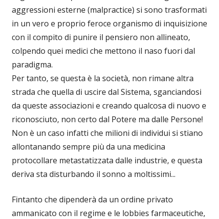
aggressioni esterne (malpractice) si sono trasformati
in un vero e proprio feroce organismo di inquisizione
con il compito di punire il pensiero non allineato,
colpendo quei medici che mettono il naso fuori dal
paradigma.
Per tanto, se questa è la società, non rimane altra
strada che quella di uscire dal Sistema, sganciandosi
da queste associazioni e creando qualcosa di nuovo e
riconosciuto, non certo dal Potere ma dalle Persone!
Non è un caso infatti che milioni di individui si stiano
allontanando sempre più da una medicina
protocollare metastatizzata dalle industrie, e questa
deriva sta disturbando il sonno a moltissimi...
Fintanto che dipenderà da un ordine privato
ammanicato con il regime e le lobbies farmaceutiche,