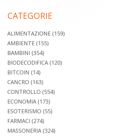
principale
CATEGORIE
ALIMENTAZIONE
(159)
AMBIENTE
(155)
BAMBINI
(354)
BIODECODIFICA
(120)
BITCOIN
(14)
CANCRO
(163)
CONTROLLO
(554)
ECONOMIA
(173)
ESOTERISMO
(55)
FARMACI
(274)
MASSONERIA
(324)