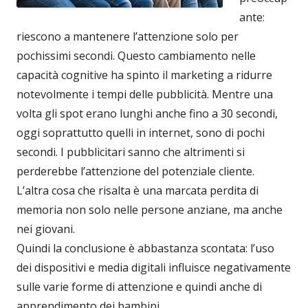
ante:
riescono a mantenere l’attenzione solo per
pochissimi secondi. Questo cambiamento nelle
capacità cognitive ha spinto il marketing a ridurre
notevolmente i tempi delle pubblicità. Mentre una
volta gli spot erano lunghi anche fino a 30 secondi,
oggi soprattutto quelli in internet, sono di pochi
secondi. I pubblicitari sanno che altrimenti si
perderebbe l’attenzione del potenziale cliente.
L’altra cosa che risalta è una marcata perdita di
memoria non solo nelle persone anziane, ma anche
nei giovani.
Quindi la conclusione è abbastanza scontata: l’uso
dei dispositivi e media digitali influisce negativamente
sulle varie forme di attenzione e quindi anche di
apprendimento dei bambini.