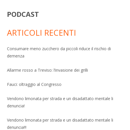
PODCAST
ARTICOLI RECENTI
Consumare meno zucchero da piccoli riduce il rischio di
demenza
Allarme rosso a Treviso: l’invasione dei grilli
Fauci: oltraggio al Congresso
Vendono limonata per strada e un disadattato mentale li
denuncia!
Vendono limonata per strada e un disadattato mentale li
denuncia!!!