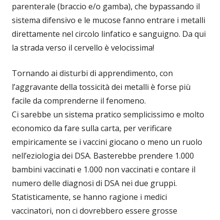
parenterale (braccio e/o gamba), che bypassando il
sistema difensivo e le mucose fanno entrare i metalli
direttamente nel circolo linfatico e sanguigno. Da qui
la strada verso il cervello è velocissima!
Tornando ai disturbi di apprendimento, con
l’aggravante della tossicità dei metalli è forse più
facile da comprenderne il fenomeno.
Ci sarebbe un sistema pratico semplicissimo e molto
economico da fare sulla carta, per verificare
empiricamente se i vaccini giocano o meno un ruolo
nell’eziologia dei DSA. Basterebbe prendere 1.000
bambini vaccinati e 1.000 non vaccinati e contare il
numero delle diagnosi di DSA nei due gruppi.
Statisticamente, se hanno ragione i medici
vaccinatori, non ci dovrebbero essere grosse