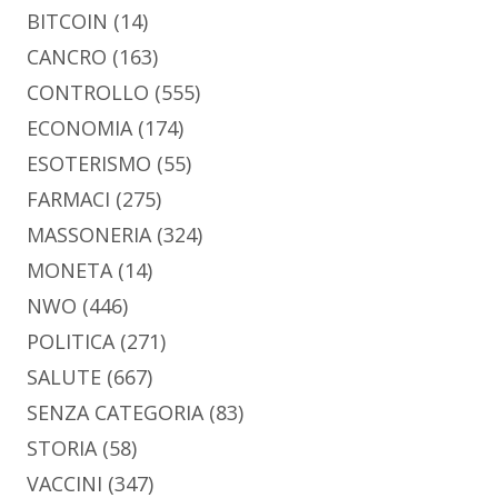
BITCOIN
(14)
CANCRO
(163)
CONTROLLO
(555)
ECONOMIA
(174)
ESOTERISMO
(55)
FARMACI
(275)
MASSONERIA
(324)
MONETA
(14)
NWO
(446)
POLITICA
(271)
SALUTE
(667)
SENZA CATEGORIA
(83)
STORIA
(58)
VACCINI
(347)