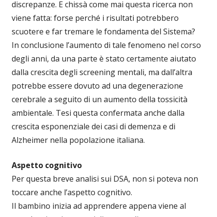
discrepanze. E chissà come mai questa ricerca non
viene fatta: forse perché i risultati potrebbero
scuotere e far tremare le fondamenta del Sistema?
In conclusione l’aumento di tale fenomeno nel corso
degli anni, da una parte è stato certamente aiutato
dalla crescita degli screening mentali, ma dall’altra
potrebbe essere dovuto ad una degenerazione
cerebrale a seguito di un aumento della tossicità
ambientale. Tesi questa confermata anche dalla
crescita esponenziale dei casi di demenza e di
Alzheimer nella popolazione italiana.
Aspetto cognitivo
Per questa breve analisi sui DSA, non si poteva non
toccare anche l’aspetto cognitivo.
Il bambino inizia ad apprendere appena viene al