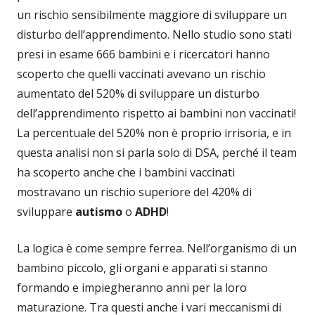
un rischio sensibilmente maggiore di sviluppare un
disturbo dell’apprendimento. Nello studio sono stati
presi in esame 666 bambini e i ricercatori hanno
scoperto che quelli vaccinati avevano un rischio
aumentato del 520% di sviluppare un disturbo
dell’apprendimento rispetto ai bambini non vaccinati!
La percentuale del 520% non è proprio irrisoria, e in
questa analisi non si parla solo di DSA, perché il team
ha scoperto anche che i bambini vaccinati
mostravano un rischio superiore del 420% di
sviluppare
autismo
o
ADHD
!
La logica è come sempre ferrea. Nell’organismo di un
bambino piccolo, gli organi e apparati si stanno
formando e impiegheranno anni per la loro
maturazione. Tra questi anche i vari meccanismi di