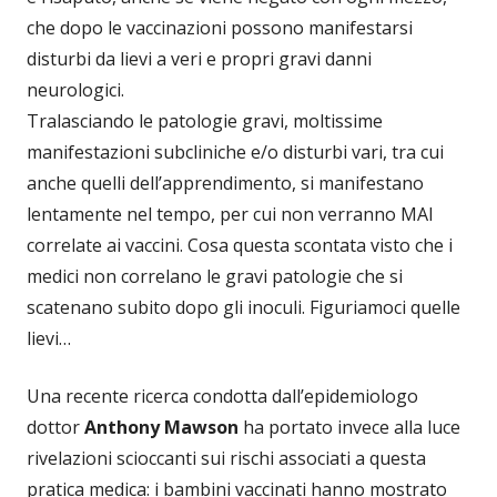
che dopo le vaccinazioni possono manifestarsi
disturbi da lievi a veri e propri gravi danni
neurologici.
Tralasciando le patologie gravi, moltissime
manifestazioni subcliniche e/o disturbi vari, tra cui
anche quelli dell’apprendimento, si manifestano
lentamente nel tempo, per cui non verranno MAI
correlate ai vaccini. Cosa questa scontata visto che i
medici non correlano le gravi patologie che si
scatenano subito dopo gli inoculi. Figuriamoci quelle
lievi…
Una recente ricerca condotta dall’epidemiologo
dottor
Anthony Mawson
ha portato invece alla luce
rivelazioni scioccanti sui rischi associati a questa
pratica medica: i bambini vaccinati hanno mostrato