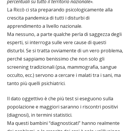
percentuali su tutto il territorio nazionale»
.
La Riccò ci sta preparando psicologicamente alla
crescita pandemica di tutti i disturbi di
apprendimento a livello nazionale.
Ma nessuno, a parte qualche perla di saggezza degli
esperti, si interroga sulle vere cause di questi
disturbi. Se si tratta ovviamente di un vero problema,
perché sappiamo benissimo che non solo gli
screening tradizionali (psa, mammografia, sangue
occulto, ecc.) servono a cercare i malati tra i sani, ma
tanto più quelli psichiatrici.
Il dato oggettivo è che più test si eseguono sulla
popolazione e maggiori saranno i riscontri positivi
(diagnosi), in termini statistici.
Ma questi bambini “diagnosticati” hanno realmente