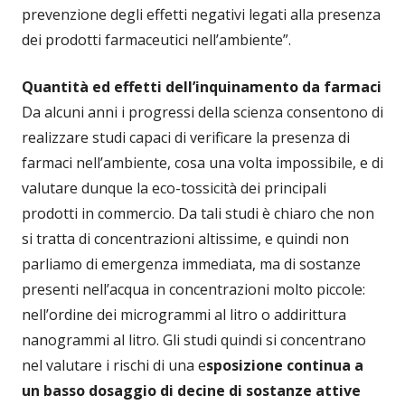
prevenzione degli effetti negativi legati alla presenza
dei prodotti farmaceutici nell’ambiente”.
Quantità ed effetti dell’inquinamento da farmaci
Da alcuni anni i progressi della scienza consentono di
realizzare studi capaci di verificare la presenza di
farmaci nell’ambiente, cosa una volta impossibile, e di
valutare dunque la eco-tossicità dei principali
prodotti in commercio. Da tali studi è chiaro che non
si tratta di concentrazioni altissime, e quindi non
parliamo di emergenza immediata, ma di sostanze
presenti nell’acqua in concentrazioni molto piccole:
nell’ordine dei microgrammi al litro o addirittura
nanogrammi al litro. Gli studi quindi si concentrano
nel valutare i rischi di una e
sposizione continua a
un basso dosaggio di decine di sostanze attive