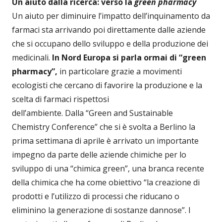
Un aiuto dalla ricerca: verso la
green pharmacy
Un aiuto per diminuire l’impatto dell’inquinamento da
farmaci sta arrivando poi direttamente dalle aziende
che si occupano dello sviluppo e della produzione dei
medicinali.
In Nord Europa si parla ormai di “green
pharmacy”,
in particolare grazie a movimenti
ecologisti che cercano di favorire la produzione e la
scelta di farmaci rispettosi
dell’ambiente. Dalla “Green and Sustainable
Chemistry Conference” che si è svolta a Berlino la
prima settimana di aprile è arrivato un importante
impegno da parte delle aziende chimiche per lo
sviluppo di una “chimica green”, una branca recente
della chimica che ha come obiettivo “la creazione di
prodotti e l’utilizzo di processi che riducano o
eliminino la generazione di sostanze dannose”. I