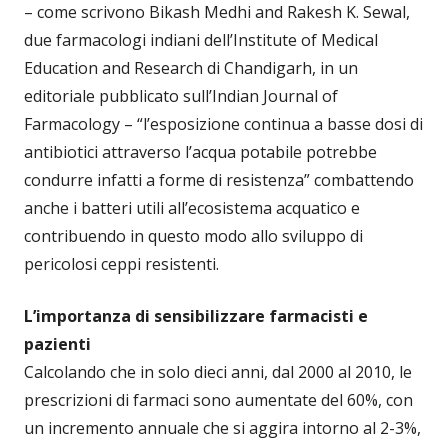
– come scrivono Bikash Medhi and Rakesh K. Sewal,
due farmacologi indiani dell’Institute of Medical
Education and Research di Chandigarh, in un
editoriale pubblicato sull’Indian Journal of
Farmacology – “l’esposizione continua a basse dosi di
antibiotici attraverso l’acqua potabile potrebbe
condurre infatti a forme di resistenza” combattendo
anche i batteri utili all’ecosistema acquatico e
contribuendo in questo modo allo sviluppo di
pericolosi ceppi resistenti.
L’importanza di sensibilizzare farmacisti e
pazienti
Calcolando che in solo dieci anni, dal 2000 al 2010, le
prescrizioni di farmaci sono aumentate del 60%, con
un incremento annuale che si aggira intorno al 2-3%,