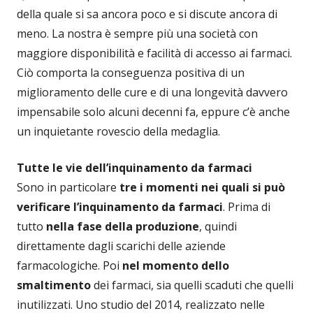
della quale si sa ancora poco e si discute ancora di
meno. La nostra è sempre più una società con
maggiore disponibilità e facilità di accesso ai farmaci.
Ciò comporta la conseguenza positiva di un
miglioramento delle cure e di una longevità davvero
impensabile solo alcuni decenni fa, eppure c’è anche
un inquietante rovescio della medaglia.
Tutte le vie dell’inquinamento da farmaci
Sono in particolare
tre i momenti nei quali si può
verificare l’inquinamento da farmaci
. Prima di
tutto
nella
fase della produzione
, quindi
direttamente dagli scarichi delle aziende
farmacologiche. Poi
nel momento dello
smaltimento
dei farmaci, sia quelli scaduti che quelli
inutilizzati. Uno studio del 2014, realizzato nelle