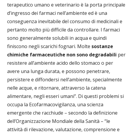
terapeutico umano e veterinario è la porta principale
d’ingresso dei farmaci nell’ambiente ed è una
conseguenza inevitabile del consumo di medicinali e
pertanto molto più difficile da controllare. I farmaci
sono generalmente solubili in acqua e quindi
finiscono negli scarichi fognari. Molte
sostanze
chimiche farmaceutiche non sono degradabili
per
resistere all’ambiente acido dello stomaco o per
avere una lunga durata, e possono penetrare,
persistere e diffondersi nell’ambiente, specialmente
nelle acque, e ritornare, attraverso la catena
alimentare, negli esseri umani”. Di questi problemi si
occupa la Ecofarmacovigilanza, una scienza
emergente che racchiude – secondo la definizione
dell’Organizzazione Mondiale della Sanità – “le
attività di rilevazione, valutazione, comprensione e