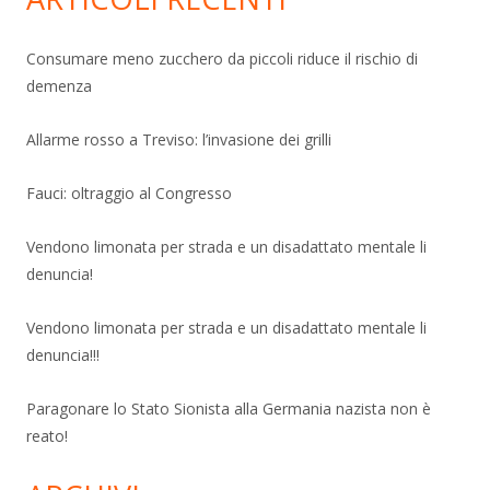
Consumare meno zucchero da piccoli riduce il rischio di
demenza
Allarme rosso a Treviso: l’invasione dei grilli
Fauci: oltraggio al Congresso
Vendono limonata per strada e un disadattato mentale li
denuncia!
Vendono limonata per strada e un disadattato mentale li
denuncia!!!
Paragonare lo Stato Sionista alla Germania nazista non è
reato!