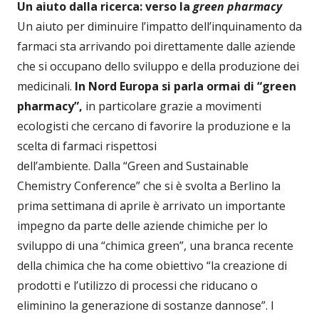
Un aiuto dalla ricerca: verso la
green pharmacy
Un aiuto per diminuire l’impatto dell’inquinamento da
farmaci sta arrivando poi direttamente dalle aziende
che si occupano dello sviluppo e della produzione dei
medicinali.
In Nord Europa si parla ormai di “green
pharmacy”,
in particolare grazie a movimenti
ecologisti che cercano di favorire la produzione e la
scelta di farmaci rispettosi
dell’ambiente. Dalla “Green and Sustainable
Chemistry Conference” che si è svolta a Berlino la
prima settimana di aprile è arrivato un importante
impegno da parte delle aziende chimiche per lo
sviluppo di una “chimica green”, una branca recente
della chimica che ha come obiettivo “la creazione di
prodotti e l’utilizzo di processi che riducano o
eliminino la generazione di sostanze dannose”. I