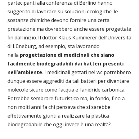
partecipanti alla conferenza di Berlino hanno
suggerito di lavorare su soluzioni ecologiche: le
sostanze chimiche devono fornire una certa
prestazione ma dovrebbero anche essere progettate
fin dall’inizio. Il dottor Klaus Kümmerer dell’Università
di Lüneburg, ad esempio, sta lavorando
nella
progettazione di medicinali che siano
facilmente biodegradabili dai batteri presenti
nell’ambiente
. I medicinali gettati nel wc potrebbero
dunque essere aggrediti da tali batteri per diventare
molecole sicure come l’acqua e l’anidride carbonica.
Potrebbe sembrare futuristico ma, in fondo, fino a
non molti anni fa chi pensava che si sarebbe
effettivamente giunti a realizzare la plastica
biodegradabile che oggi invece è una realtà?