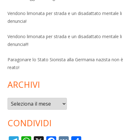
Vendono limonata per strada e un disadattato mentale li
denuncia!
Vendono limonata per strada e un disadattato mentale li
denuncia!!!
Paragonare lo Stato Sionista alla Germania nazista non è
reato!
ARCHIVI
Archivi
CONDIVIDI