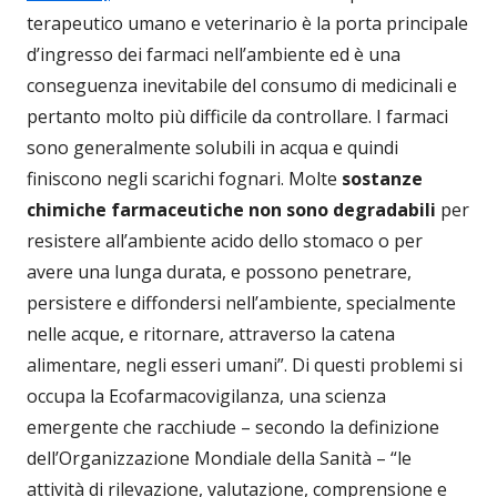
terapeutico umano e veterinario è la porta principale
d’ingresso dei farmaci nell’ambiente ed è una
conseguenza inevitabile del consumo di medicinali e
pertanto molto più difficile da controllare. I farmaci
sono generalmente solubili in acqua e quindi
finiscono negli scarichi fognari. Molte
sostanze
chimiche farmaceutiche non sono degradabili
per
resistere all’ambiente acido dello stomaco o per
avere una lunga durata, e possono penetrare,
persistere e diffondersi nell’ambiente, specialmente
nelle acque, e ritornare, attraverso la catena
alimentare, negli esseri umani”. Di questi problemi si
occupa la Ecofarmacovigilanza, una scienza
emergente che racchiude – secondo la definizione
dell’Organizzazione Mondiale della Sanità – “le
attività di rilevazione, valutazione, comprensione e