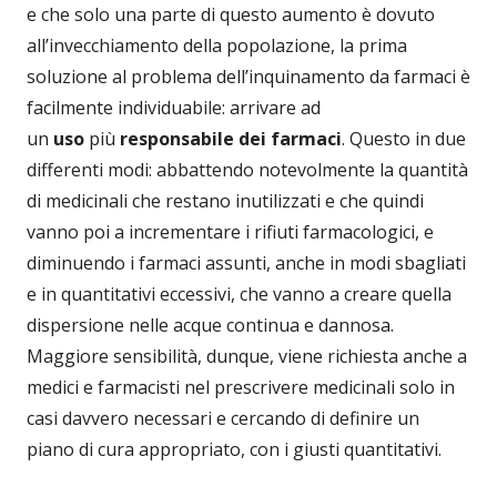
e che solo una parte di questo aumento è dovuto
all’invecchiamento della popolazione, la prima
soluzione al problema dell’inquinamento da farmaci è
facilmente individuabile: arrivare ad
un
uso
più
responsabile dei farmaci
. Questo in due
differenti modi: abbattendo notevolmente la quantità
di medicinali che restano inutilizzati e che quindi
vanno poi a incrementare i rifiuti farmacologici, e
diminuendo i farmaci assunti, anche in modi sbagliati
e in quantitativi eccessivi, che vanno a creare quella
dispersione nelle acque continua e dannosa.
Maggiore sensibilità, dunque, viene richiesta anche a
medici e farmacisti nel prescrivere medicinali solo in
casi davvero necessari e cercando di definire un
piano di cura appropriato, con i giusti quantitativi.