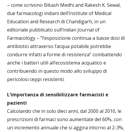
– come scrivono Bikash Medhi and Rakesh K. Sewal,
due farmacologi indiani dell’Institute of Medical
Education and Research di Chandigarh, in un
editoriale pubblicato sull’Indian Journal of
Farmacology – “l’esposizione continua a basse dosi di
antibiotici attraverso l’acqua potabile potrebbe
condurre infatti a forme di resistenza” combattendo
anche i batteri utili all’ecosistema acquatico e
contribuendo in questo modo allo sviluppo di
pericolosi ceppi resistenti.
L’importanza di sensibilizzare farmacisti e
pazienti
Calcolando che in solo dieci anni, dal 2000 al 2010, le
prescrizioni di farmaci sono aumentate del 60%, con
un incremento annuale che si aggira intorno al 2-3%,