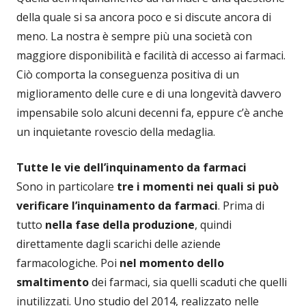
della quale si sa ancora poco e si discute ancora di
meno. La nostra è sempre più una società con
maggiore disponibilità e facilità di accesso ai farmaci.
Ciò comporta la conseguenza positiva di un
miglioramento delle cure e di una longevità davvero
impensabile solo alcuni decenni fa, eppure c’è anche
un inquietante rovescio della medaglia.
Tutte le vie dell’inquinamento da farmaci
Sono in particolare
tre i momenti nei quali si può
verificare l’inquinamento da farmaci
. Prima di
tutto
nella
fase della produzione
, quindi
direttamente dagli scarichi delle aziende
farmacologiche. Poi
nel momento dello
smaltimento
dei farmaci, sia quelli scaduti che quelli
inutilizzati. Uno studio del 2014, realizzato nelle