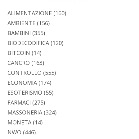
ALIMENTAZIONE
(160)
AMBIENTE
(156)
BAMBINI
(355)
BIODECODIFICA
(120)
BITCOIN
(14)
CANCRO
(163)
CONTROLLO
(555)
ECONOMIA
(174)
ESOTERISMO
(55)
FARMACI
(275)
MASSONERIA
(324)
MONETA
(14)
NWO
(446)