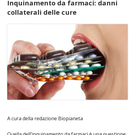
Inquinamento da farmaci: danni
collaterali delle cure
A cura della redazione Biopianeta
Quella dell’inquinamento da farmaci è una questione