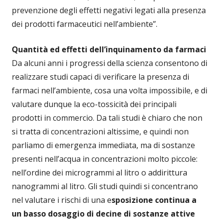
prevenzione degli effetti negativi legati alla presenza
dei prodotti farmaceutici nell’ambiente”.
Quantità ed effetti dell’inquinamento da farmaci
Da alcuni anni i progressi della scienza consentono di
realizzare studi capaci di verificare la presenza di
farmaci nell’ambiente, cosa una volta impossibile, e di
valutare dunque la eco-tossicità dei principali
prodotti in commercio. Da tali studi è chiaro che non
si tratta di concentrazioni altissime, e quindi non
parliamo di emergenza immediata, ma di sostanze
presenti nell’acqua in concentrazioni molto piccole:
nell’ordine dei microgrammi al litro o addirittura
nanogrammi al litro. Gli studi quindi si concentrano
nel valutare i rischi di una e
sposizione continua a
un basso dosaggio di decine di sostanze attive