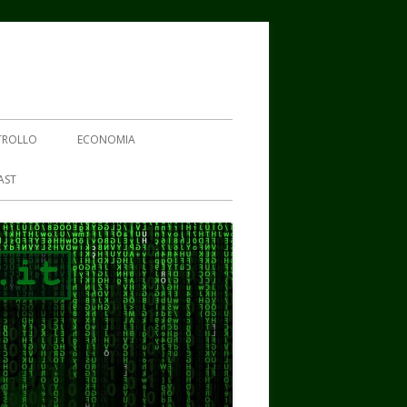
TROLLO
ECONOMIA
AST