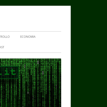
TROLLO
ECONOMIA
AST