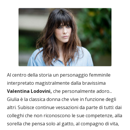
Al centro della storia un personaggio femminile
interpretato magistralmente dalla bravissima
Valentina Lodovini,
che personalmente adoro...
Giulia è la classica donna che vive in funzione degli
altri. Subisce continue vessazioni da parte di tutti: dai
colleghi che non riconoscono le sue competenze, alla
sorella che pensa solo al gatto, al compagno di vita,