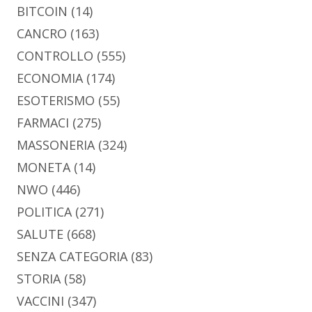
BITCOIN
(14)
CANCRO
(163)
CONTROLLO
(555)
ECONOMIA
(174)
ESOTERISMO
(55)
FARMACI
(275)
MASSONERIA
(324)
MONETA
(14)
NWO
(446)
POLITICA
(271)
SALUTE
(668)
SENZA CATEGORIA
(83)
STORIA
(58)
VACCINI
(347)