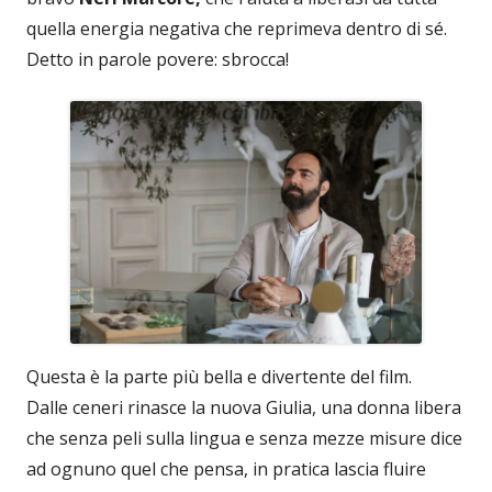
quella energia negativa che reprimeva dentro di sé.
Detto in parole povere: sbrocca!
Questa è la parte più bella e divertente del film.
Dalle ceneri rinasce la nuova Giulia, una donna libera
che senza peli sulla lingua e senza mezze misure dice
ad ognuno quel che pensa, in pratica lascia fluire