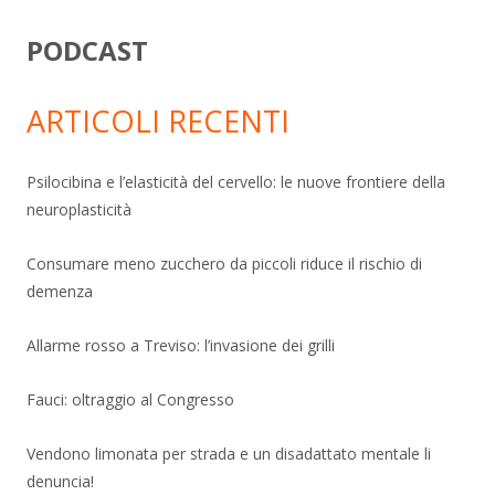
PODCAST
ARTICOLI RECENTI
Psilocibina e l’elasticità del cervello: le nuove frontiere della
neuroplasticità
Consumare meno zucchero da piccoli riduce il rischio di
demenza
Allarme rosso a Treviso: l’invasione dei grilli
Fauci: oltraggio al Congresso
Vendono limonata per strada e un disadattato mentale li
denuncia!