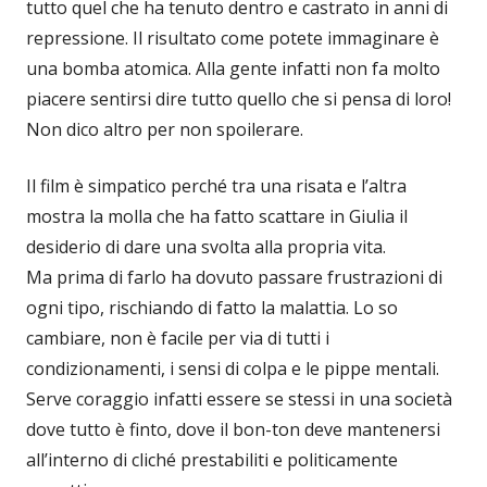
tutto quel che ha tenuto dentro e castrato in anni di
repressione. Il risultato come potete immaginare è
una bomba atomica. Alla gente infatti non fa molto
piacere sentirsi dire tutto quello che si pensa di loro!
Non dico altro per non spoilerare.
Il film è simpatico perché tra una risata e l’altra
mostra la molla che ha fatto scattare in Giulia il
desiderio di dare una svolta alla propria vita.
Ma prima di farlo ha dovuto passare frustrazioni di
ogni tipo, rischiando di fatto la malattia. Lo so
cambiare, non è facile per via di tutti i
condizionamenti, i sensi di colpa e le pippe mentali.
Serve coraggio infatti essere se stessi in una società
dove tutto è finto, dove il bon-ton deve mantenersi
all’interno di cliché prestabiliti e politicamente