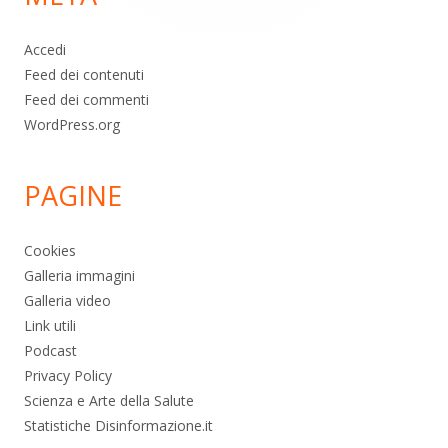
Accedi
Feed dei contenuti
Feed dei commenti
WordPress.org
PAGINE
Cookies
Galleria immagini
Galleria video
Link utili
Podcast
Privacy Policy
Scienza e Arte della Salute
Statistiche Disinformazione.it