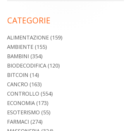
laterale
principale
CATEGORIE
ALIMENTAZIONE
(159)
AMBIENTE
(155)
BAMBINI
(354)
BIODECODIFICA
(120)
BITCOIN
(14)
CANCRO
(163)
CONTROLLO
(554)
ECONOMIA
(173)
ESOTERISMO
(55)
FARMACI
(274)