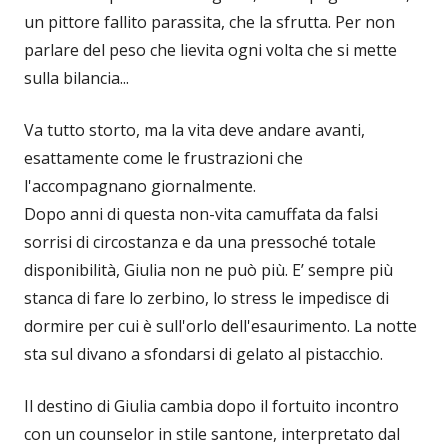
un pittore fallito parassita, che la sfrutta. Per non
parlare del peso che lievita ogni volta che si mette
sulla bilancia...
Va tutto storto, ma la vita deve andare avanti,
esattamente come le frustrazioni che
l'accompagnano giornalmente.
Dopo anni di questa non-vita camuffata da falsi
sorrisi di circostanza e da una pressoché totale
disponibilità, Giulia non ne può più. E’ sempre più
stanca di fare lo zerbino, lo stress le impedisce di
dormire per cui è sull'orlo dell'esaurimento. La notte
sta sul divano a sfondarsi di gelato al pistacchio.
Il destino di Giulia cambia dopo il fortuito incontro
con un counselor in stile santone, interpretato dal