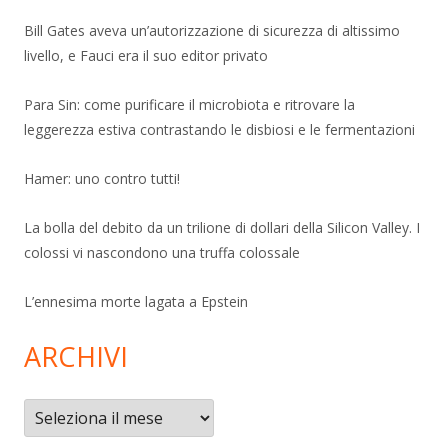
Bill Gates aveva un’autorizzazione di sicurezza di altissimo
livello, e Fauci era il suo editor privato
Para Sin: come purificare il microbiota e ritrovare la
leggerezza estiva contrastando le disbiosi e le fermentazioni
Hamer: uno contro tutti!
La bolla del debito da un trilione di dollari della Silicon Valley. I
colossi vi nascondono una truffa colossale
L’ennesima morte lagata a Epstein
ARCHIVI
Archivi