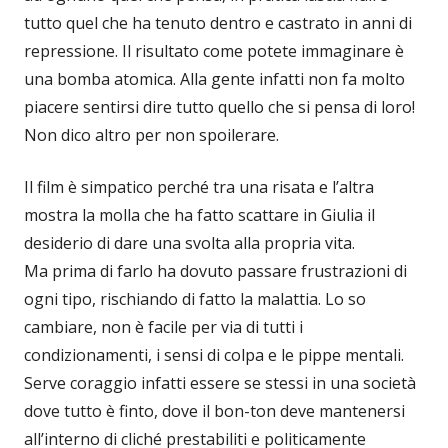
tutto quel che ha tenuto dentro e castrato in anni di
repressione. Il risultato come potete immaginare è
una bomba atomica. Alla gente infatti non fa molto
piacere sentirsi dire tutto quello che si pensa di loro!
Non dico altro per non spoilerare.
Il film è simpatico perché tra una risata e l’altra
mostra la molla che ha fatto scattare in Giulia il
desiderio di dare una svolta alla propria vita.
Ma prima di farlo ha dovuto passare frustrazioni di
ogni tipo, rischiando di fatto la malattia. Lo so
cambiare, non è facile per via di tutti i
condizionamenti, i sensi di colpa e le pippe mentali.
Serve coraggio infatti essere se stessi in una società
dove tutto è finto, dove il bon-ton deve mantenersi
all’interno di cliché prestabiliti e politicamente