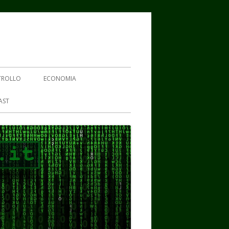
TROLLO
ECONOMIA
AST