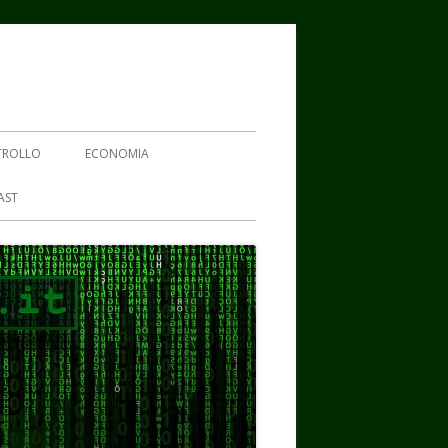
TROLLO
ECONOMIA
AST