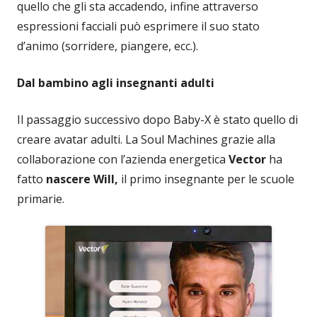
quello che gli sta accadendo, infine attraverso
espressioni facciali può esprimere il suo stato
d’animo (sorridere, piangere, ecc.).
Dal bambino agli insegnanti adulti
Il passaggio successivo dopo Baby-X è stato quello di
creare avatar adulti. La Soul Machines grazie alla
collaborazione con l’azienda energetica
Vector
ha
fatto
nascere Will,
il primo insegnante per le scuole
primarie.