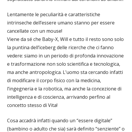
Lentamente le peculiarità e caratteristiche
intrinseche dell’essere umano stanno per essere
cancellate con un mouse!
Viene da sé che Baby-X, Will e tutto il resto sono solo
la puntina dell’iceberg delle ricerche che ci fanno
vedere: siamo in un periodo di profonda innovazione
e trasformazione non solo scientifica e tecnologica,
ma anche antropologica. L’uomo sta cercando infatti
di modificare il corpo fisico con la medicina,
l’ingegneria e la robotica, ma anche la concezione di
intelligenza e di coscienza, arrivando perfino al
concetto stesso di Vita!
Cosa accadrà infatti quando un “essere digitale”
(bambino o adulto che sia) sarà definito “senziente” o