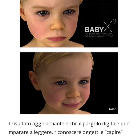
Il risultato agghiacciante è che il pargolo digitale può
imparare a leggere, riconoscere oggetti e “capire”