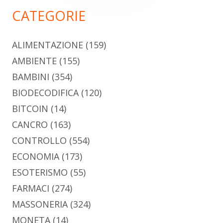
principale
CATEGORIE
ALIMENTAZIONE
(159)
AMBIENTE
(155)
BAMBINI
(354)
BIODECODIFICA
(120)
BITCOIN
(14)
CANCRO
(163)
CONTROLLO
(554)
ECONOMIA
(173)
ESOTERISMO
(55)
FARMACI
(274)
MASSONERIA
(324)
MONETA
(14)