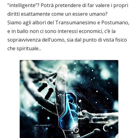
“intelligente”? Potrà pretendere di far valere i propri
diritti esattamente come un essere umano?
Siamo agli albori del Transumanesimo e Postumano,
e in ballo non ci sono interessi economici, c’è la
sopravvivenza dell’uomo, sia dal punto di vista fisico
che spirituale...