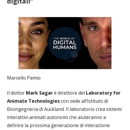
digitali”
Marcello Pamio
Il dottor
Mark Sagar
è direttore del
Laboratory for
Animate Technologies
con sede all’Istituto di
Bioingegneria di Auckland. Il laboratorio crea sistemi
interattivi animati autonomi che aiuteranno a
definire la prossima generazione di interazione