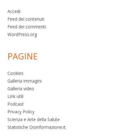
Accedi
Feed dei contenuti
Feed dei commenti
WordPress.org
PAGINE
Cookies
Galleria immagini
Galleria video
Link utili
Podcast
Privacy Policy
Scienza e Arte della Salute
Statistiche Disinformazione.it