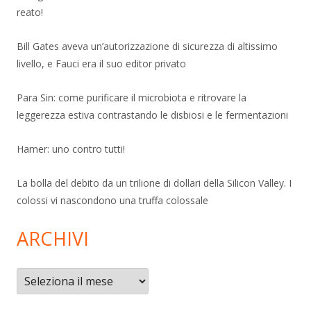
reato!
Bill Gates aveva un’autorizzazione di sicurezza di altissimo
livello, e Fauci era il suo editor privato
Para Sin: come purificare il microbiota e ritrovare la
leggerezza estiva contrastando le disbiosi e le fermentazioni
Hamer: uno contro tutti!
La bolla del debito da un trilione di dollari della Silicon Valley. I
colossi vi nascondono una truffa colossale
ARCHIVI
Archivi