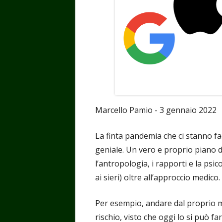
Marcello Pamio - 3 gennaio 2022
La finta pandemia che ci stanno f
geniale. Un vero e proprio piano d
l’antropologia, i rapporti e la psic
ai sieri) oltre all’approccio medico.
Per esempio, andare dal proprio m
rischio, visto che oggi lo si può fa