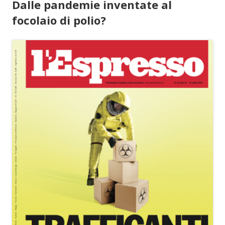
Dalle pandemie inventate al
focolaio di polio?