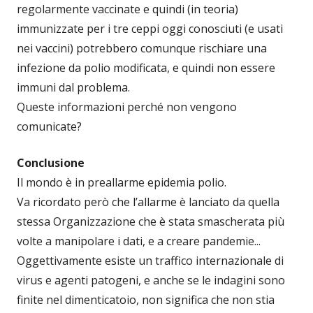
regolarmente vaccinate e quindi (in teoria)
immunizzate per i tre ceppi oggi conosciuti (e usati
nei vaccini) potrebbero comunque rischiare una
infezione da polio modificata, e quindi non essere
immuni dal problema.
Queste informazioni perché non vengono
comunicate?
Conclusione
Il mondo è in preallarme epidemia polio.
Va ricordato però che l’allarme è lanciato da quella
stessa Organizzazione che è stata smascherata più
volte a manipolare i dati, e a creare pandemie...
Oggettivamente esiste un traffico internazionale di
virus e agenti patogeni, e anche se le indagini sono
finite nel dimenticatoio, non significa che non stia