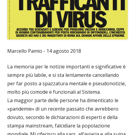
Marcello Pamio - 14 agosto 2018
La memoria per le notizie importanti e significative è
sempre più labile, e si sta lentamente cancellando
per far posto a spazzatura mentale e pseudonotizie,
molto più comode e funzionali al Sistema.
La maggior parte delle persone ha dimenticato le
«pandemie» di un recente passato che avrebbero
dovuto, secondo le dichiarazioni di esperti e della
stampa mainstream, falcidiare la popolazione
mondiale. Mi riferisco alla sars, all’aviaria e alla suina.