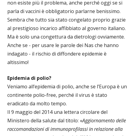
non esiste più il problema, anche perché oggi se si
parla di vaccini è obbligatorio parlarne benissimo.
Sembra che tutto sia stato congelato proprio grazie
al prestigioso incarico affibbiato al governo italiano.
Ma è solo una congettura da dietrologi ovviamente.
Anche se - per usare le parole dei Nas che hanno
indagato - il rischio di diffondere epidemie è
altissimo!
Epidemia di polio?
Veniamo all’epidemia di polio, anche se l’Europa è un
continente polio-free, perché il virus è stato
eradicato da molto tempo.
Il 9 maggio del 2014 una lettera circolare del
Ministero della salute dal titolo: «
Aggiornamento delle
raccomandazioni di immunoprofilassi in relazione alla