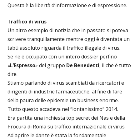
Questa è la libertà d’informazione e di espressione.
Traffico di virus
Un altro esempio di notizia che in passato si poteva
scrivere tranquillamente mentre oggi è diventata un
tabù assoluto riguarda il traffico illegale di virus.
Se ne è occupato con un intero dossier perfino
«
L’Espresso
» del gruppo
De Benedetti
, il che è tutto
dire.
Stiamo parlando di virus scambiati da ricercatori e
dirigenti di industrie farmaceutiche, al fine di fare
della paura delle epidemie un business enorme.
Tutto questo accadeva nel “lontanissimo” 2014.
Era partita una inchiesta top secret dei Nas e della
Procura di Roma su traffico internazionale di virus.
Ad aprire le danze è stata la fondamentale