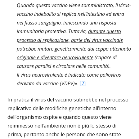
Quando questo vaccino viene somministrato, il virus-
vaccino indebolito si replica nell’intestino ed entra
nel flusso sanguigno, innescando una risposta
immunitaria protettiva. Tuttavia,
durante questo
processo di replicazione, parte del virus vaccinale
potrebbe mutare geneticamente dal ceppo attenuato
originale e diventare neurovirulente
(capace di
causare paralisi e circolare nelle comunità).
Il virus neurovirulente è indicato come poliovirus
derivato da vaccino (VDPV)».
[7]
In pratica il virus del vaccino subirebbe nel processo
replicativo delle modifiche genetiche all’interno
dell’organismo ospite e quando questo viene
reimmesso nell’ambiente non è più lo stesso di
prima, pertanto anche le persone che sono state