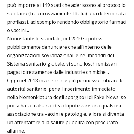
può imporre ai 149 stati che aderiscono al protocollo
sanitario (fra cui ovviamente l’Italia) una determinata
profilassi, ad esempio rendendo obbligatorio farmaci
e vaccini…
Nonostante lo scandalo, nel 2010 si poteva
pubblicamente denunciare che all’interno delle
organizzazioni sovranazionali e nei meandri del
Sistema sanitario globale, vi sono loschi emissari
pagati direttamente dalle industrie chimiche…
Oggi nel 2018 invece non è più permesso criticare le
autorità sanitarie, pena l’inserimento immediato
nella Nomenklatura degli spargitori di Fake-News; se
poi si ha la malsana idea di ipotizzare una qualsiasi
associazione tra vaccini e patologie, allora si diventa
un attentatore alla salute pubblica con procurato
allarme.