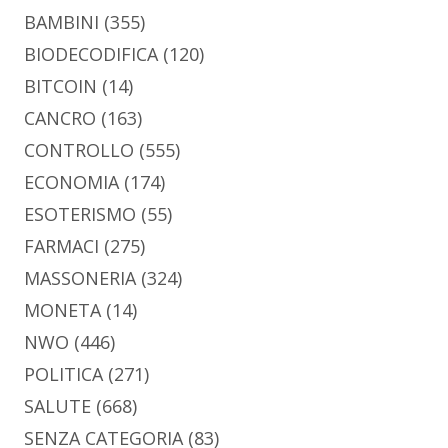
BAMBINI
(355)
BIODECODIFICA
(120)
BITCOIN
(14)
CANCRO
(163)
CONTROLLO
(555)
ECONOMIA
(174)
ESOTERISMO
(55)
FARMACI
(275)
MASSONERIA
(324)
MONETA
(14)
NWO
(446)
POLITICA
(271)
SALUTE
(668)
SENZA CATEGORIA
(83)