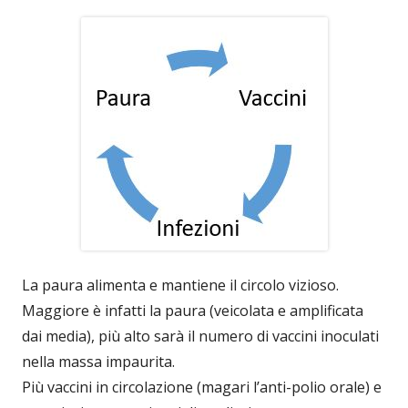
La paura alimenta e mantiene il circolo vizioso.
Maggiore è infatti la paura (veicolata e amplificata
dai media), più alto sarà il numero di vaccini inoculati
nella massa impaurita.
Più vaccini in circolazione (magari l’anti-polio orale) e