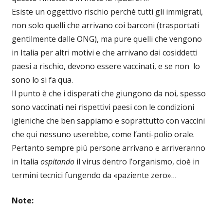
Esiste un oggettivo rischio perché tutti gli immigrati,
non solo quelli che arrivano coi barconi (trasportati
gentilmente dalle ONG), ma pure quelli che vengono
in Italia per altri motivi e che arrivano dai cosiddetti
paesi a rischio, devono essere vaccinati, e se non lo
sono lo si fa qua.
Il punto è che i disperati che giungono da noi, spesso
sono vaccinati nei rispettivi paesi con le condizioni
igieniche che ben sappiamo e soprattutto con vaccini
che qui nessuno userebbe, come l’anti-polio orale.
Pertanto sempre più persone arrivano e arriveranno
in Italia
ospitando
il virus dentro l’organismo, cioè in
termini tecnici fungendo da «paziente zero»…
Note: