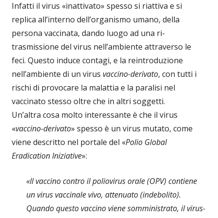
Infatti il virus «inattivato» spesso si riattiva e si
replica all’interno dell’organismo umano, della
persona vaccinata, dando luogo ad una ri-
trasmissione del virus nell’ambiente attraverso le
feci. Questo induce contagi, e la reintroduzione
nell’ambiente di un virus
vaccino-derivato
, con tutti i
rischi di provocare la malattia e la paralisi nel
vaccinato stesso oltre che in altri soggetti.
Un’altra cosa molto interessante è che il virus
«
vaccino-derivato
» spesso è un virus mutato, come
viene descritto nel portale del «
Polio Global
Eradication Iniziative
»:
«Il vaccino contro il poliovirus orale (OPV) contiene
un virus vaccinale vivo, attenuato (indebolito).
Quando questo vaccino viene somministrato, il virus-