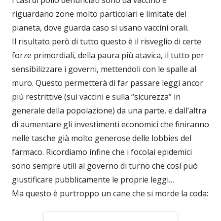
riguardano zone molto particolari e limitate del
pianeta, dove guarda caso si usano vaccini orali.
Il risultato però di tutto questo è il risveglio di certe
forze primordiali, della paura più atavica, il tutto per
sensibilizzare i governi, mettendoli con le spalle al
muro. Questo permetterà di far passare leggi ancor
più restrittive (sui vaccini e sulla “sicurezza” in
generale della popolazione) da una parte, e dall’altra
di aumentare gli investimenti economici che finiranno
nelle tasche già molto generose delle lobbies del
farmaco. Ricordiamo infine che i focolai epidemici
sono sempre utili al governo di turno che così può
giustificare pubblicamente le proprie leggi…
Ma questo è purtroppo un cane che si morde la coda: