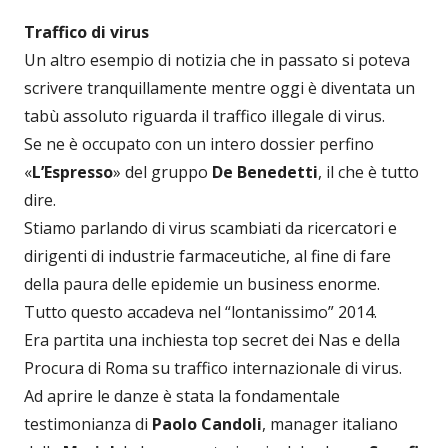
Traffico di virus
Un altro esempio di notizia che in passato si poteva
scrivere tranquillamente mentre oggi è diventata un
tabù assoluto riguarda il traffico illegale di virus.
Se ne è occupato con un intero dossier perfino
«
L’Espresso
» del gruppo
De Benedetti
, il che è tutto
dire.
Stiamo parlando di virus scambiati da ricercatori e
dirigenti di industrie farmaceutiche, al fine di fare
della paura delle epidemie un business enorme.
Tutto questo accadeva nel “lontanissimo” 2014.
Era partita una inchiesta top secret dei Nas e della
Procura di Roma su traffico internazionale di virus.
Ad aprire le danze è stata la fondamentale
testimonianza di
Paolo Candoli
, manager italiano