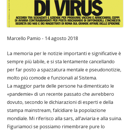
Marcello Pamio - 14 agosto 2018
La memoria per le notizie importanti e significative è
sempre più labile, e si sta lentamente cancellando
per far posto a spazzatura mentale e pseudonotizie,
molto più comode e funzionali al Sistema.
La maggior parte delle persone ha dimenticato le
«pandemie» di un recente passato che avrebbero
dovuto, secondo le dichiarazioni di esperti e della
stampa mainstream, falcidiare la popolazione
mondiale. Mi riferisco alla sars, all’aviaria e alla suina.
Figuriamoci se possiamo rimembrare pure lo