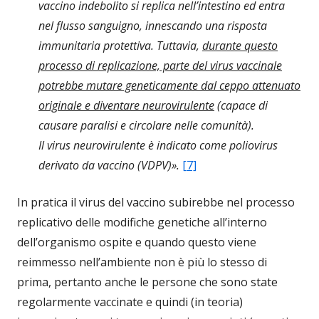
vaccino indebolito si replica nell’intestino ed entra
nel flusso sanguigno, innescando una risposta
immunitaria protettiva. Tuttavia,
durante questo
processo di replicazione, parte del virus vaccinale
potrebbe mutare geneticamente dal ceppo attenuato
originale e diventare neurovirulente
(capace di
causare paralisi e circolare nelle comunità).
Il virus neurovirulente è indicato come poliovirus
derivato da vaccino (VDPV)».
[7]
In pratica il virus del vaccino subirebbe nel processo
replicativo delle modifiche genetiche all’interno
dell’organismo ospite e quando questo viene
reimmesso nell’ambiente non è più lo stesso di
prima, pertanto anche le persone che sono state
regolarmente vaccinate e quindi (in teoria)