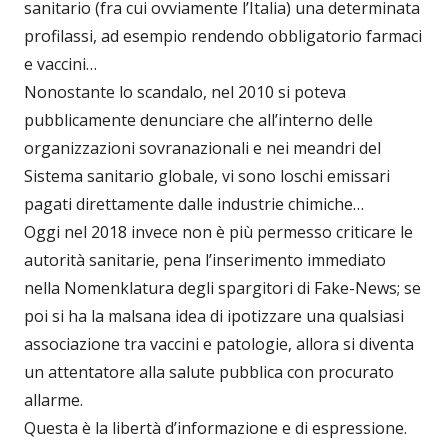
sanitario (fra cui ovviamente l’Italia) una determinata
profilassi, ad esempio rendendo obbligatorio farmaci
e vaccini…
Nonostante lo scandalo, nel 2010 si poteva
pubblicamente denunciare che all’interno delle
organizzazioni sovranazionali e nei meandri del
Sistema sanitario globale, vi sono loschi emissari
pagati direttamente dalle industrie chimiche…
Oggi nel 2018 invece non è più permesso criticare le
autorità sanitarie, pena l’inserimento immediato
nella Nomenklatura degli spargitori di Fake-News; se
poi si ha la malsana idea di ipotizzare una qualsiasi
associazione tra vaccini e patologie, allora si diventa
un attentatore alla salute pubblica con procurato
allarme.
Questa è la libertà d’informazione e di espressione.