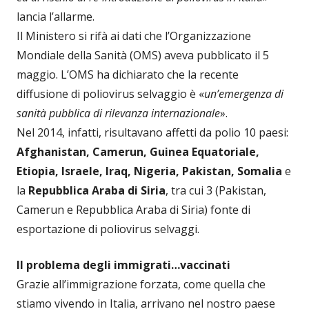
lancia l’allarme.
Il Ministero si rifà ai dati che l’Organizzazione
Mondiale della Sanità (OMS) aveva pubblicato il 5
maggio. L’OMS ha dichiarato che la recente
diffusione di poliovirus selvaggio è «
un’emergenza di
sanità pubblica di rilevanza internazionale
».
Nel 2014, infatti, risultavano affetti da polio 10 paesi:
Afghanistan, Camerun, Guinea Equatoriale,
Etiopia, Israele, Iraq, Nigeria, Pakistan, Somalia
e
la
Repubblica Araba di Siria
, tra cui 3 (Pakistan,
Camerun e Repubblica Araba di Siria) fonte di
esportazione di poliovirus selvaggi.
Il problema degli immigrati…vaccinati
Grazie all’immigrazione forzata, come quella che
stiamo vivendo in Italia, arrivano nel nostro paese