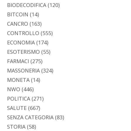
BIODECODIFICA
(120)
BITCOIN
(14)
CANCRO
(163)
CONTROLLO
(555)
ECONOMIA
(174)
ESOTERISMO
(55)
FARMACI
(275)
MASSONERIA
(324)
MONETA
(14)
NWO
(446)
POLITICA
(271)
SALUTE
(667)
SENZA CATEGORIA
(83)
STORIA
(58)