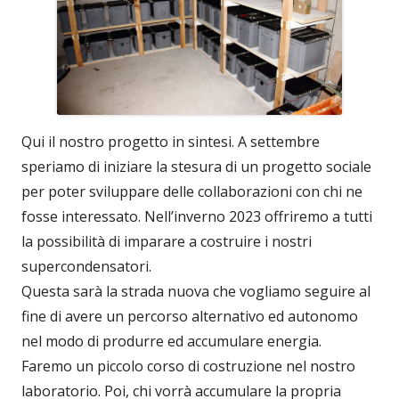
Qui il nostro progetto in sintesi. A settembre
speriamo di iniziare la stesura di un progetto sociale
per poter sviluppare delle collaborazioni con chi ne
fosse interessato. Nell’inverno 2023 offriremo a tutti
la possibilità di imparare a costruire i nostri
supercondensatori.
Questa sarà la strada nuova che vogliamo seguire al
fine di avere un percorso alternativo ed autonomo
nel modo di produrre ed accumulare energia.
Faremo un piccolo corso di costruzione nel nostro
laboratorio. Poi, chi vorrà accumulare la propria