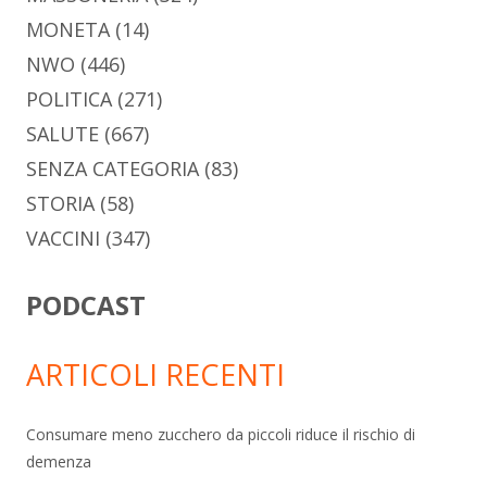
MONETA
(14)
NWO
(446)
POLITICA
(271)
SALUTE
(667)
SENZA CATEGORIA
(83)
STORIA
(58)
VACCINI
(347)
PODCAST
ARTICOLI RECENTI
Consumare meno zucchero da piccoli riduce il rischio di
demenza