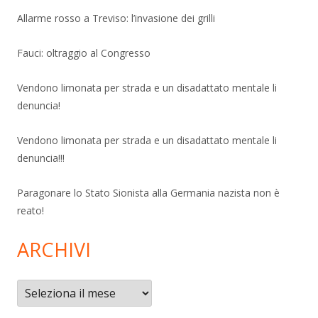
Allarme rosso a Treviso: l’invasione dei grilli
Fauci: oltraggio al Congresso
Vendono limonata per strada e un disadattato mentale li
denuncia!
Vendono limonata per strada e un disadattato mentale li
denuncia!!!
Paragonare lo Stato Sionista alla Germania nazista non è
reato!
ARCHIVI
Archivi