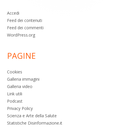
Accedi
Feed dei contenuti
Feed dei commenti
WordPress.org
PAGINE
Cookies
Galleria immagini
Galleria video
Link utili
Podcast
Privacy Policy
Scienza e Arte della Salute
Statistiche Disinformazione.it