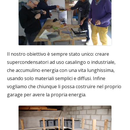
Il nostro obiettivo è sempre stato unico: creare
supercondensatori ad uso casalingo o industriale,
che accumulino energia con una vita lunghissima,
usando solo materiali semplici e diffusi. Infine
vogliamo che chiunque li possa costruire nel proprio
garage per avere la propria energia.