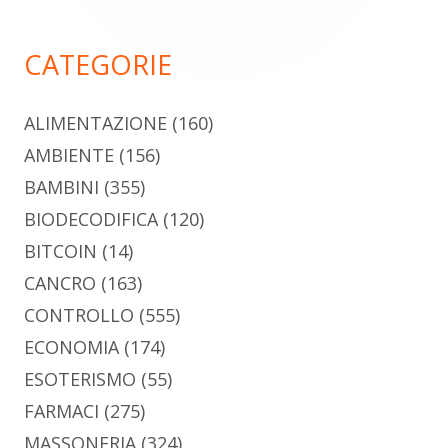
principale
CATEGORIE
ALIMENTAZIONE
(160)
AMBIENTE
(156)
BAMBINI
(355)
BIODECODIFICA
(120)
BITCOIN
(14)
CANCRO
(163)
CONTROLLO
(555)
ECONOMIA
(174)
ESOTERISMO
(55)
FARMACI
(275)
MASSONERIA
(324)