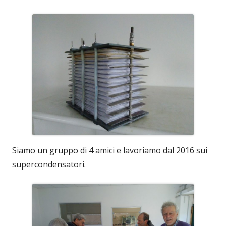
Siamo un gruppo di 4 amici e lavoriamo dal 2016 sui
supercondensatori.