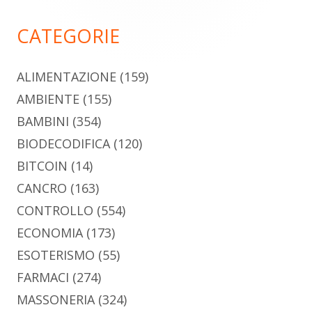
principale
CATEGORIE
ALIMENTAZIONE
(159)
AMBIENTE
(155)
BAMBINI
(354)
BIODECODIFICA
(120)
BITCOIN
(14)
CANCRO
(163)
CONTROLLO
(554)
ECONOMIA
(173)
ESOTERISMO
(55)
FARMACI
(274)
MASSONERIA
(324)