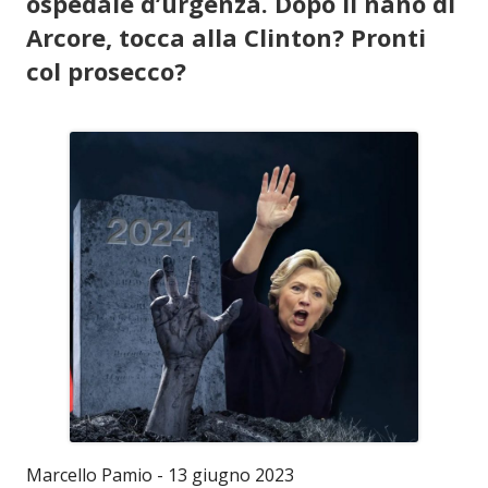
ospedale d’urgenza. Dopo il nano di
Arcore, tocca alla Clinton? Pronti
col prosecco?
Marcello Pamio - 13 giugno 2023