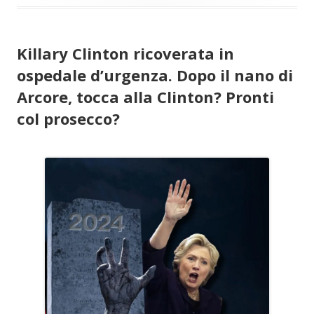
Killary Clinton ricoverata in
ospedale d’urgenza. Dopo il nano di
Arcore, tocca alla Clinton? Pronti
col prosecco?