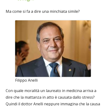
Ma come si fa a dire una minchiata simile?
Filippo Anelli
Con quale moralità un laureato in medicina arriva a
dire che la mattanza in atto è causata dallo stress?
Quindi il dottor Anelli neppure immagina che la causa