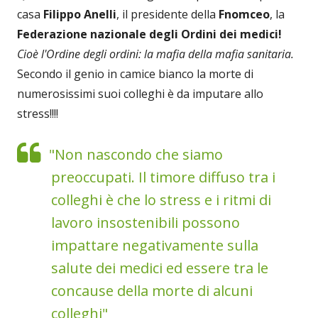
casa
Filippo Anelli
, il presidente della
Fnomceo
, la
Federazione nazionale degli Ordini dei medici!
Cioè l'Ordine degli ordini: la mafia della mafia sanitaria.
Secondo il genio in camice bianco la morte di
numerosissimi suoi colleghi è da imputare allo
stress!!!!
"Non nascondo che siamo
preoccupati. Il timore diffuso tra i
colleghi è che lo stress e i ritmi di
lavoro insostenibili possono
impattare negativamente sulla
salute dei medici ed essere tra le
concause della morte di alcuni
colleghi"