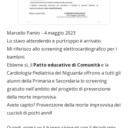
Marcello Pamio - 4 maggio 2023
Lo stavo attendendo e purtroppo è arrivato.
Mi riferisco allo screening elettrocardiografico per i
bambini.
Ebbene sì, il
Patto educativo di Comunità
e la
Cardiologia Pediatrica del Niguarda offrono a tutti gli
alunni della Primaria e Secondaria lo screening
gratuito nell'ambito del progetto di prevenzione
della morte improvvisa.
Avete capito? Prevenzione della morte improvvisa dei
cuccioli di pochi anni!!
Quindi, prima ve li hanno siringati con il diserbante