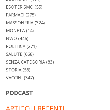
ESOTERISMO
(55)
FARMACI
(275)
MASSONERIA
(324)
MONETA
(14)
NWO
(446)
POLITICA
(271)
SALUTE
(668)
SENZA CATEGORIA
(83)
STORIA
(58)
VACCINI
(347)
PODCAST
ARTICOLI RECENTI