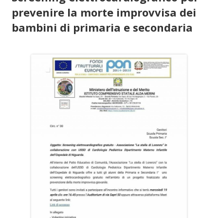
prevenire la morte improvvisa dei
bambini di primaria e secondaria