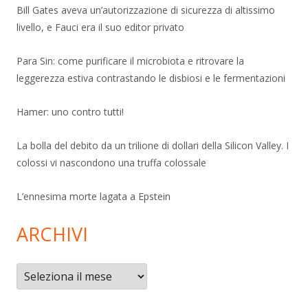
Bill Gates aveva un’autorizzazione di sicurezza di altissimo
livello, e Fauci era il suo editor privato
Para Sin: come purificare il microbiota e ritrovare la
leggerezza estiva contrastando le disbiosi e le fermentazioni
Hamer: uno contro tutti!
La bolla del debito da un trilione di dollari della Silicon Valley. I
colossi vi nascondono una truffa colossale
L’ennesima morte lagata a Epstein
ARCHIVI
Archivi