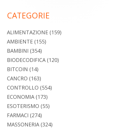
principale
CATEGORIE
ALIMENTAZIONE
(159)
AMBIENTE
(155)
BAMBINI
(354)
BIODECODIFICA
(120)
BITCOIN
(14)
CANCRO
(163)
CONTROLLO
(554)
ECONOMIA
(173)
ESOTERISMO
(55)
FARMACI
(274)
MASSONERIA
(324)