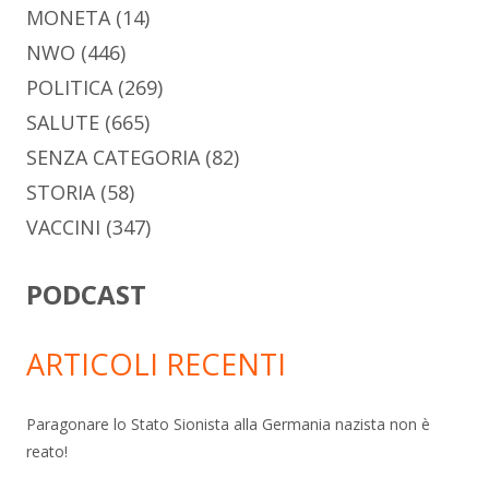
MONETA
(14)
NWO
(446)
POLITICA
(269)
SALUTE
(665)
SENZA CATEGORIA
(82)
STORIA
(58)
VACCINI
(347)
PODCAST
ARTICOLI RECENTI
Paragonare lo Stato Sionista alla Germania nazista non è
reato!