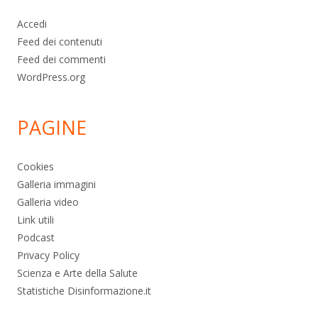
Accedi
Feed dei contenuti
Feed dei commenti
WordPress.org
PAGINE
Cookies
Galleria immagini
Galleria video
Link utili
Podcast
Privacy Policy
Scienza e Arte della Salute
Statistiche Disinformazione.it