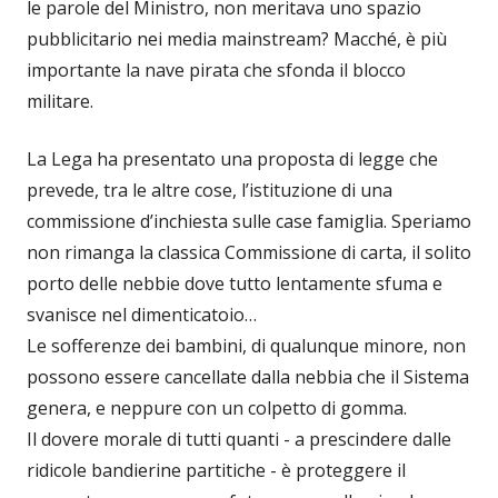
le parole del Ministro, non meritava uno spazio
pubblicitario nei media mainstream? Macché, è più
importante la nave pirata che sfonda il blocco
militare.
La Lega ha presentato una proposta di legge che
prevede, tra le altre cose, l’istituzione di una
commissione d’inchiesta sulle case famiglia. Speriamo
non rimanga la classica Commissione di carta, il solito
porto delle nebbie dove tutto lentamente sfuma e
svanisce nel dimenticatoio…
Le sofferenze dei bambini, di qualunque minore, non
possono essere cancellate dalla nebbia che il Sistema
genera, e neppure con un colpetto di gomma.
Il dovere morale di tutti quanti - a prescindere dalle
ridicole bandierine partitiche - è proteggere il