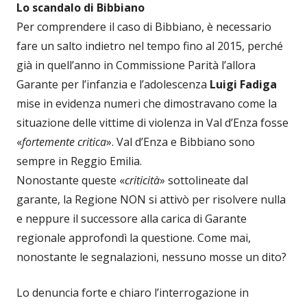
Lo scandalo di Bibbiano
Per comprendere il caso di Bibbiano, è necessario
fare un salto indietro nel tempo fino al 2015, perché
già in quell’anno in Commissione Parità l’allora
Garante per l’infanzia e l’adolescenza
Luigi Fadiga
mise in evidenza numeri che dimostravano come la
situazione delle vittime di violenza in Val d’Enza fosse
«
fortemente critica
». Val d’Enza e Bibbiano sono
sempre in Reggio Emilia.
Nonostante queste «
criticità
» sottolineate dal
garante, la Regione NON si attivò per risolvere nulla
e neppure il successore alla carica di Garante
regionale approfondì la questione. Come mai,
nonostante le segnalazioni, nessuno mosse un dito?
Lo denuncia forte e chiaro l’interrogazione in