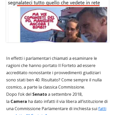
In effetti i parlamentari chiamati a esaminare le
ragioni che hanno portato Il Forteto ad essere
accreditato nonostante i provvedimenti giudiziari
sono stati ben 40. Risultato? Come sempre il nulla
cosmico, a parte la classica Commissione.
Dopo l’ok del
Senato
a settembre 2018,
la
Camera
ha dato infatti il via libera all’istituzione di
una Commissione Parlamentare di inchiesta sui
fatti