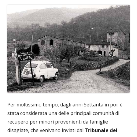
Per moltissimo tempo, dagli anni Settanta in poi, è
stata considerata una delle principali comunità di
recupero per minori provenienti da famiglie
disagiate, che venivano inviati dal
Tribunale dei