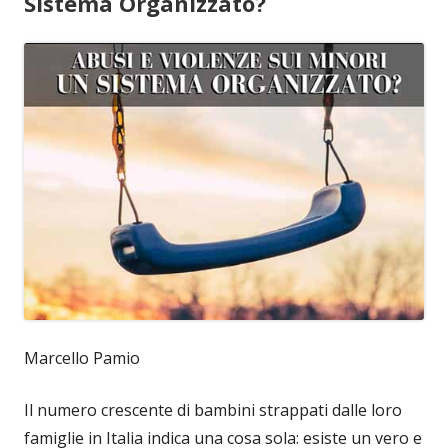
Sistema Organizzato?
Marcello Pamio
Il numero crescente di bambini strappati dalle loro
famiglie in Italia indica una cosa sola: esiste un vero e