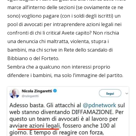
marce all’interno delle sezioni (se ovviamente ce ne
sono) vogliono pagare (con i soldi degli iscritti) un
pool di avvocati per intraprendere azioni legali nei
confronti di chi li critica! Avete capito? Non rischia
una denuncia chi maltratta, violenta, stupra i
bambini, ma chi scrive in Rete dello scandalo di
Bibbiano o del Forteto.
Sembra che a qualcuno non interessi proprio
difendere i bambini, ma solo l’immagine del partito.