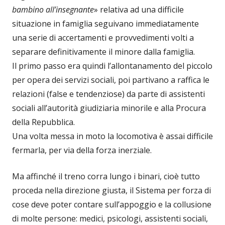
bambino all’insegnante
» relativa ad una difficile
situazione in famiglia seguivano immediatamente
una serie di accertamenti e provvedimenti volti a
separare definitivamente il minore dalla famiglia.
Il primo passo era quindi l’allontanamento del piccolo
per opera dei servizi sociali, poi partivano a raffica le
relazioni (false e tendenziose) da parte di assistenti
sociali all’autorità giudiziaria minorile e alla Procura
della Repubblica.
Una volta messa in moto la locomotiva è assai difficile
fermarla, per via della forza inerziale.
Ma affinché il treno corra lungo i binari, cioè tutto
proceda nella direzione giusta, il Sistema per forza di
cose deve poter contare sull’appoggio e la collusione
di molte persone: medici, psicologi, assistenti sociali,