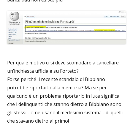
Per quale motivo ci si deve scomodare a cancellare
un’inchiesta ufficiale su Forteto?
Forse perché il recente scandalo di Bibbiano
potrebbe riportarlo alla memoria? Ma se per
qualcuno è un problema riportarlo in luce significa
che i delinquenti che stanno dietro a Bibbiano sono
gli stessi - o ne usano il medesimo sistema - di quelli
che stavano dietro al primo!