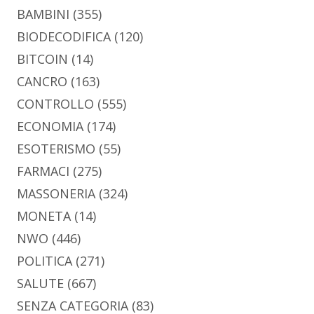
BAMBINI
(355)
BIODECODIFICA
(120)
BITCOIN
(14)
CANCRO
(163)
CONTROLLO
(555)
ECONOMIA
(174)
ESOTERISMO
(55)
FARMACI
(275)
MASSONERIA
(324)
MONETA
(14)
NWO
(446)
POLITICA
(271)
SALUTE
(667)
SENZA CATEGORIA
(83)