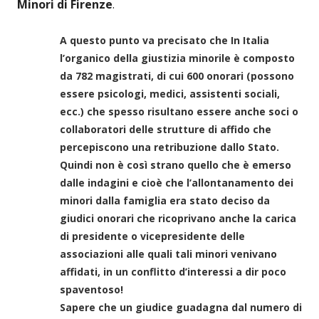
Minori di Firenze
.
A questo punto va precisato che In Italia
l’organico della giustizia minorile è composto
da 782 magistrati, di cui 600 onorari (possono
essere psicologi, medici, assistenti sociali,
ecc.) che spesso risultano essere anche soci o
collaboratori delle strutture di affido che
percepiscono una retribuzione dallo Stato.
Quindi non è così strano quello che è emerso
dalle indagini e cioè che l’allontanamento dei
minori dalla famiglia era stato deciso da
giudici onorari che ricoprivano anche la carica
di presidente o vicepresidente delle
associazioni alle quali tali minori venivano
affidati, in un conflitto d’interessi a dir poco
spaventoso!
Sapere che un giudice guadagna dal numero di