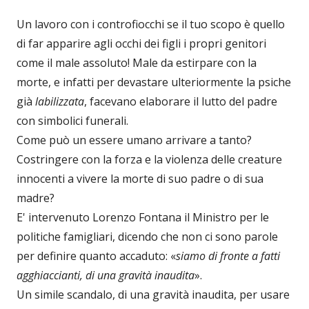
Un lavoro con i controfiocchi se il tuo scopo è quello
di far apparire agli occhi dei figli i propri genitori
come il male assoluto! Male da estirpare con la
morte, e infatti per devastare ulteriormente la psiche
già
labilizzata
, facevano elaborare il lutto del padre
con simbolici funerali.
Come può un essere umano arrivare a tanto?
Costringere con la forza e la violenza delle creature
innocenti a vivere la morte di suo padre o di sua
madre?
E' intervenuto Lorenzo Fontana il Ministro per le
politiche famigliari, dicendo che non ci sono parole
per definire quanto accaduto: «
siamo di fronte a fatti
agghiaccianti, di una gravità inaudita
».
Un simile scandalo, di una gravità inaudita, per usare