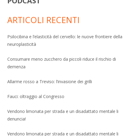
PODCAST
ARTICOLI RECENTI
Psilocibina e l’elasticità del cervello: le nuove frontiere della
neuroplasticità
Consumare meno zucchero da piccoli riduce il rischio di
demenza
Allarme rosso a Treviso: l’invasione dei grilli
Fauci: oltraggio al Congresso
Vendono limonata per strada e un disadattato mentale li
denuncia!
Vendono limonata per strada e un disadattato mentale li