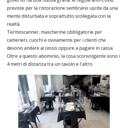
previste per la ristorazione sembrano uscite da una
mente disturbata e soprattutto scollegata con la
realtà.
Termoscanner, mascherine obbligatorie per
camerieri, cuochi e ovviamente per i clienti che
devono andare al cesso oppure a pagare in cassa.
Oltre a questo abominio, la cosa sconvolgente sono i
4 metri di distanza tra un tavolo e l'altro.