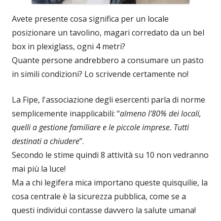
Avete presente cosa significa per un locale
posizionare un tavolino, magari corredato da un bel
box in plexiglass, ogni 4 metri?
Quante persone andrebbero a consumare un pasto
in simili condizioni? Lo scrivende certamente no!
La Fipe, l'associazione degli esercenti parla di norme
semplicemente inapplicabili: “
almeno l'80% dei locali,
quelli a gestione familiare e le piccole imprese. Tutti
destinati a chiudere
”.
Secondo le stime quindi 8 attività su 10 non vedranno
mai più la luce!
Ma a chi legifera mica importano queste quisquilie, la
cosa centrale è la sicurezza pubblica, come se a
questi individui contasse davvero la salute umana!