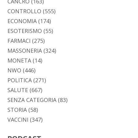
CANCRO
(163)
CONTROLLO
(555)
ECONOMIA
(174)
ESOTERISMO
(55)
FARMACI
(275)
MASSONERIA
(324)
MONETA
(14)
NWO
(446)
POLITICA
(271)
SALUTE
(667)
SENZA CATEGORIA
(83)
STORIA
(58)
VACCINI
(347)