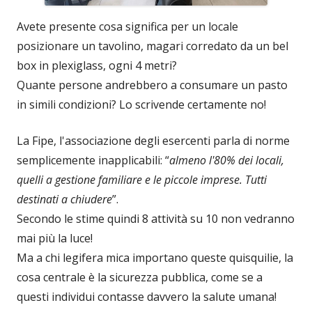
Avete presente cosa significa per un locale
posizionare un tavolino, magari corredato da un bel
box in plexiglass, ogni 4 metri?
Quante persone andrebbero a consumare un pasto
in simili condizioni? Lo scrivende certamente no!
La Fipe, l'associazione degli esercenti parla di norme
semplicemente inapplicabili: “
almeno l'80% dei locali,
quelli a gestione familiare e le piccole imprese. Tutti
destinati a chiudere
”.
Secondo le stime quindi 8 attività su 10 non vedranno
mai più la luce!
Ma a chi legifera mica importano queste quisquilie, la
cosa centrale è la sicurezza pubblica, come se a
questi individui contasse davvero la salute umana!