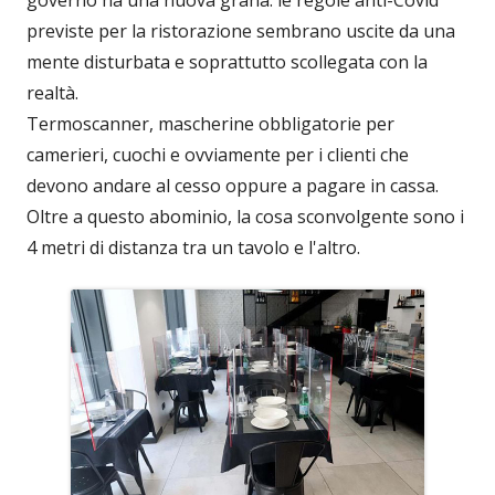
previste per la ristorazione sembrano uscite da una
mente disturbata e soprattutto scollegata con la
realtà.
Termoscanner, mascherine obbligatorie per
camerieri, cuochi e ovviamente per i clienti che
devono andare al cesso oppure a pagare in cassa.
Oltre a questo abominio, la cosa sconvolgente sono i
4 metri di distanza tra un tavolo e l'altro.