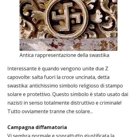
Antica rappresentazione della swastika
Interessante è quando vengono unite due Z
capovolte: salta fuori la croce uncinata, detta
swastika: antichissimo simbolo religioso di stampo
solare e protettivo. Questo simbolo è stato usato dai
nazisti in senso totalmente distruttivo e criminale!
Tutto ovviamente tranne che solare...
Campagna diffamatoria
Vi sembra normale e soprattutto giustificata la