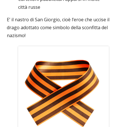
città russe
E’ il nastro di San Giorgio, cioè l’eroe che uccise il
drago adottato come simbolo della sconfitta del
nazismo!