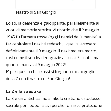
Nastro di San Giorgio
Lo so, la demenza è galoppante, parallelamente ai
vuoti di memoria storica. Vi ricordo che il 2 maggio
1945 fu l’armata rossa (oggi i nemici dell’umanità) a
far capitolare i nazisti tedeschi, i quali si arresero
definitivamente il 9 maggio. Il nazismo era morto,
così come il suo leader, grazie ai russi. Scusate, ma
quanto manca al 9 maggio 2022?
E’ per questo che i russi si fregiano con orgoglio
della Z con il nastro di San Giorgio!
La Z e la swastika
La Z è un antichissimo simbolo cristiano ortodosso:
sacrale per i popoli slavi perché fornisce protezione