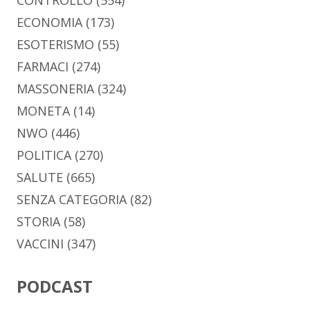
CONTROLLO
(554)
ECONOMIA
(173)
ESOTERISMO
(55)
FARMACI
(274)
MASSONERIA
(324)
MONETA
(14)
NWO
(446)
POLITICA
(270)
SALUTE
(665)
SENZA CATEGORIA
(82)
STORIA
(58)
VACCINI
(347)
PODCAST