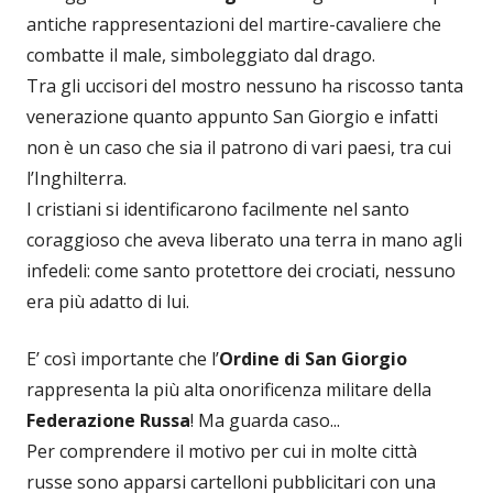
antiche rappresentazioni del martire-cavaliere che
combatte il male, simboleggiato dal drago.
Tra gli uccisori del mostro nessuno ha riscosso tanta
venerazione quanto appunto San Giorgio e infatti
non è un caso che sia il patrono di vari paesi, tra cui
l’Inghilterra.
I cristiani si identificarono facilmente nel santo
coraggioso che aveva liberato una terra in mano agli
infedeli: come santo protettore dei crociati, nessuno
era più adatto di lui.
E’ così importante che l’
Ordine di San Giorgio
rappresenta la più alta onorificenza militare della
Federazione Russa
! Ma guarda caso...
Per comprendere il motivo per cui in molte città
russe sono apparsi cartelloni pubblicitari con una