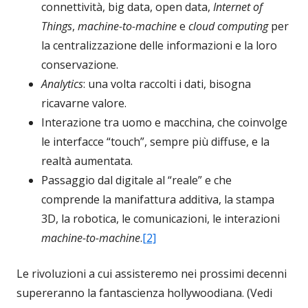
connettività, big data, open data,
Internet of
Things
,
machine-to-machine
e
cloud computing
per
la centralizzazione delle informazioni e la loro
conservazione.
Analytics
: una volta raccolti i dati, bisogna
ricavarne valore.
Interazione tra uomo e macchina, che coinvolge
le interfacce “touch”, sempre più diffuse, e la
realtà aumentata.
Passaggio dal digitale al “reale” e che
comprende la manifattura additiva, la stampa
3D, la robotica, le comunicazioni, le interazioni
machine-to-machine
.
[2]
Le rivoluzioni a cui assisteremo nei prossimi decenni
supereranno la fantascienza hollywoodiana. (Vedi