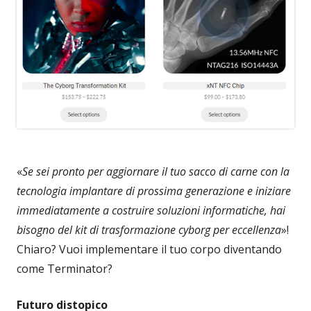
«
Se sei pronto per aggiornare il tuo sacco di carne con la
tecnologia implantare di prossima generazione e iniziare
immediatamente a costruire soluzioni informatiche, hai
bisogno del kit di trasformazione cyborg per eccellenza
»!
Chiaro? Vuoi implementare il tuo corpo diventando
come Terminator?
Futuro distopico