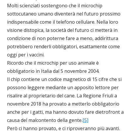
Molti scienziati sostengono che il microchip
sottocutaneo umano diventerà nel futuro prossimo
indispensabile come il telefono cellulare. Nella loro
visione distopica, la società del futuro ci metterà in
condizione di non poterne fare a meno, addirittura
potrebbero renderli obbligatori, esattamente come
oggi per i vaccini.
Ricordo che il microchip per uso animale è
obbligatorio in Italia dal 5 novembre 2004.
Il chip contiene un codice magnetico di 15 cifre che si
possono leggere mediante un apposito lettore per
risalire al proprietario del cane. La Regione Friuli a
novembre 2018 ha provato a metterlo obbligatorio
anche per i gatti, ma hanno dovuto fare dietrofront a
causa del malcontento della gente.
[5]
Però ci hanno provato, e ci riproveranno più avanti.