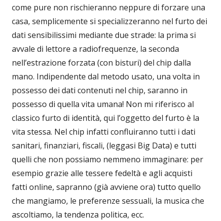
come pure non rischieranno neppure di forzare una
casa, semplicemente si specializzeranno nel furto dei
dati sensibilissimi mediante due strade: la prima si
avvale di lettore a radiofrequenze, la seconda
nell’estrazione forzata (con bisturi) del chip dalla
mano. Indipendente dal metodo usato, una volta in
possesso dei dati contenuti nel chip, saranno in
possesso di quella vita umana! Non mi riferisco al
classico furto di identità, qui l’oggetto del furto è la
vita stessa. Nel chip infatti confluiranno tutti i dati
sanitari, finanziari, fiscali, (leggasi Big Data) e tutti
quelli che non possiamo nemmeno immaginare: per
esempio grazie alle tessere fedeltà e agli acquisti
fatti online, sapranno (già avviene ora) tutto quello
che mangiamo, le preferenze sessuali, la musica che
ascoltiamo, la tendenza politica, ecc.