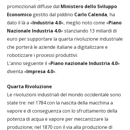
promozionali diffuse dal
Ministero dello Sviluppo
Economico
gestito dal piddino
Carlo Calenda
, ha
dato il là a «
Industria 4.0
», meglio noto come «
Piano
Nazionale Industria 4.0
» stanziando 13 miliardi di
euro per supportare la quarta rivoluzione industriale
che porterà le aziende italiane a digitalizzare e
robotizzare i processi produttivi.
L’anno seguente il «
Piano nazionale Industria 4.0
»
diventa «
Impresa 4.0
».
Quarta Rivoluzione
Le rivoluzioni industriali del mondo occidentale sono
state tre: nel 1784 con la nascita della macchina a
vapore e di conseguenza con lo sfruttamento della
potenza di acqua e vapore per meccanizzare la
produzione; nel 1870 con il via alla produzione di