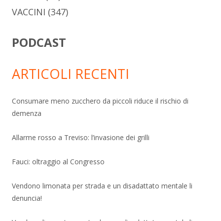
VACCINI
(347)
PODCAST
ARTICOLI RECENTI
Consumare meno zucchero da piccoli riduce il rischio di
demenza
Allarme rosso a Treviso: l’invasione dei grilli
Fauci: oltraggio al Congresso
Vendono limonata per strada e un disadattato mentale li
denuncia!