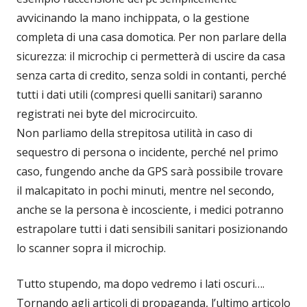
avvicinando la mano inchippata, o la gestione
completa di una casa domotica. Per non parlare della
sicurezza: il microchip ci permetterà di uscire da casa
senza carta di credito, senza soldi in contanti, perché
tutti i dati utili (compresi quelli sanitari) saranno
registrati nei byte del microcircuito.
Non parliamo della strepitosa utilità in caso di
sequestro di persona o incidente, perché nel primo
caso, fungendo anche da GPS sarà possibile trovare
il malcapitato in pochi minuti, mentre nel secondo,
anche se la persona è incosciente, i medici potranno
estrapolare tutti i dati sensibili sanitari posizionando
lo scanner sopra il microchip.
Tutto stupendo, ma dopo vedremo i lati oscuri….
Tornando agli articoli di propaganda, l’ultimo articolo