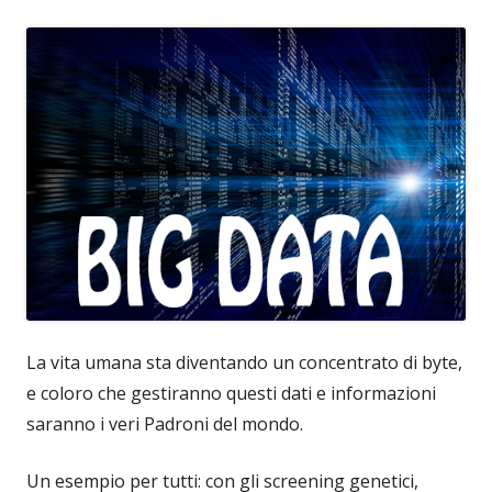
La vita umana sta diventando un concentrato di byte,
e coloro che gestiranno questi dati e informazioni
saranno i veri Padroni del mondo.
Un esempio per tutti: con gli screening genetici,