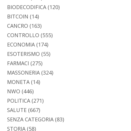
BIODECODIFICA
(120)
BITCOIN
(14)
CANCRO
(163)
CONTROLLO
(555)
ECONOMIA
(174)
ESOTERISMO
(55)
FARMACI
(275)
MASSONERIA
(324)
MONETA
(14)
NWO
(446)
POLITICA
(271)
SALUTE
(667)
SENZA CATEGORIA
(83)
STORIA
(58)