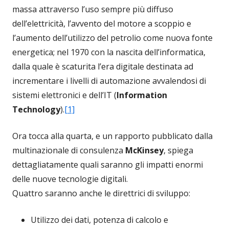
massa attraverso l’uso sempre più diffuso
dell’elettricità, l’avvento del motore a scoppio e
l’aumento dell’utilizzo del petrolio come nuova fonte
energetica; nel 1970 con la nascita dell’informatica,
dalla quale è scaturita l’era digitale destinata ad
incrementare i livelli di automazione avvalendosi di
sistemi elettronici e dell’IT (
Information
Technology
).
[1]
Ora tocca alla quarta, e un rapporto pubblicato dalla
multinazionale di consulenza
McKinsey
, spiega
dettagliatamente quali saranno gli impatti enormi
delle nuove tecnologie digitali.
Quattro saranno anche le direttrici di sviluppo:
Utilizzo dei dati, potenza di calcolo e