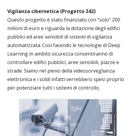
Vigilanza cibernetica (Progetto 342)
Questo progetto è stato finanziato con “solo” 200
milioni di euro e riguarda la dotazione degli edifici
pubblici ed aree sensibili di sistemi di vigilanza
automatizzata. Così facendo le tecnologie di Deep
Learning in ambito sicurezza consentiranno di
controllare edifici pubblici, aree sensibili, piazze e
strade. Siamo nel pieno della videosorveglianza
elettronica e i soldi infatti verrebbero spesi proprio
per potenziare tutti i sistemi di controllo.