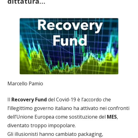
dittatura…
Marcello Pamio
Il
Recovery Fund
del Covid-19 è l’accordo che
l’illegittimo governo italiano ha attivato nei confronti
dell’Unione Europea come sostituzione del
MES
,
diventato troppo impopolare.
Gli illusionisti hanno cambiato packaging,