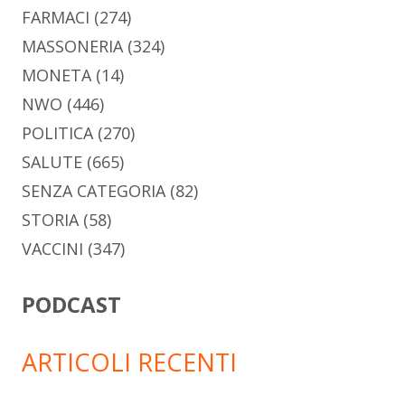
FARMACI
(274)
MASSONERIA
(324)
MONETA
(14)
NWO
(446)
POLITICA
(270)
SALUTE
(665)
SENZA CATEGORIA
(82)
STORIA
(58)
VACCINI
(347)
PODCAST
ARTICOLI RECENTI