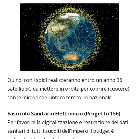
Quindi con i soldi realizzeranno entro un anno 36
satelliti 5G da mettere in orbita per coprire (cuocere)
con le microonde l’intero territorio nazionale.
Fascicolo Sanitario Elettronico (Progetto 156)
Per favorire la digitalizzazione e l’estrazione dei dati
sanitari di tutti i sudditi dell’Impero il budget è