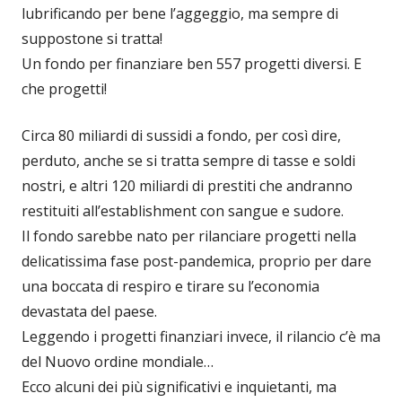
lubrificando per bene l’aggeggio, ma sempre di
suppostone si tratta!
Un fondo per finanziare ben 557 progetti diversi. E
che progetti!
Circa 80 miliardi di sussidi a fondo, per così dire,
perduto, anche se si tratta sempre di tasse e soldi
nostri, e altri 120 miliardi di prestiti che andranno
restituiti all’establishment con sangue e sudore.
Il fondo sarebbe nato per rilanciare progetti nella
delicatissima fase post-pandemica, proprio per dare
una boccata di respiro e tirare su l’economia
devastata del paese.
Leggendo i progetti finanziari invece, il rilancio c’è ma
del Nuovo ordine mondiale…
Ecco alcuni dei più significativi e inquietanti, ma