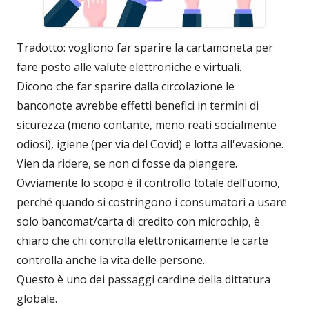
Tradotto: vogliono far sparire la cartamoneta per
fare posto alle valute elettroniche e virtuali.
Dicono che far sparire dalla circolazione le
banconote avrebbe effetti benefici in termini di
sicurezza (meno contante, meno reati socialmente
odiosi), igiene (per via del Covid) e lotta all'evasione.
Vien da ridere, se non ci fosse da piangere.
Ovviamente lo scopo è il controllo totale dell’uomo,
perché quando si costringono i consumatori a usare
solo bancomat/carta di credito con microchip, è
chiaro che chi controlla elettronicamente le carte
controlla anche la vita delle persone.
Questo è uno dei passaggi cardine della dittatura
globale.