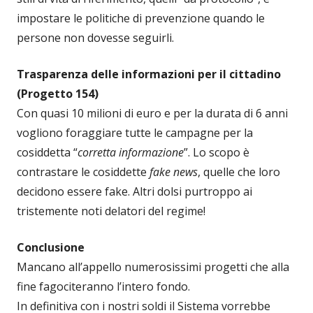
impostare le politiche di prevenzione quando le
persone non dovesse seguirli.
Trasparenza delle informazioni per il cittadino
(Progetto 154)
Con quasi 10 milioni di euro e per la durata di 6 anni
vogliono foraggiare tutte le campagne per la
cosiddetta “
corretta informazione
”. Lo scopo è
contrastare le cosiddette
fake news
, quelle che loro
decidono essere fake. Altri dolsi purtroppo ai
tristemente noti delatori del regime!
Conclusione
Mancano all’appello numerosissimi progetti che alla
fine fagociteranno l’intero fondo.
In definitiva con i nostri soldi il Sistema vorrebbe