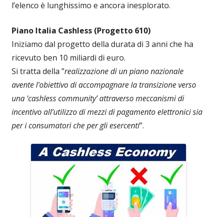
l’elenco è lunghissimo e ancora inesplorato.
Piano Italia Cashless (Progetto 610)
Iniziamo dal progetto della durata di 3 anni che ha
ricevuto ben 10 miliardi di euro.
Si tratta della ”
realizzazione di un piano nazionale
avente l'obiettivo di accompagnare la transizione verso
una ‘cashless community’ attraverso meccanismi di
incentivo all’utilizzo di mezzi di pagamento elettronici sia
per i consumatori che per gli esercenti
”.