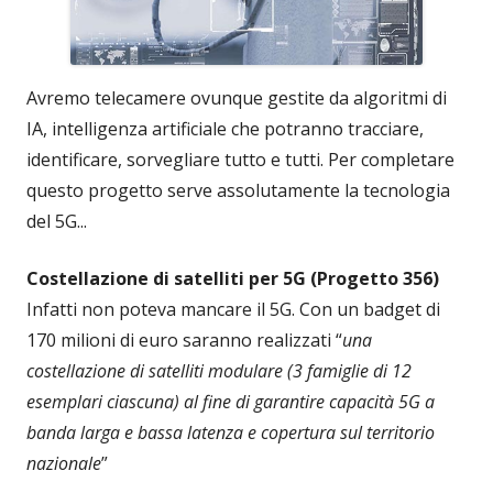
Avremo telecamere ovunque gestite da algoritmi di
IA, intelligenza artificiale che potranno tracciare,
identificare, sorvegliare tutto e tutti. Per completare
questo progetto serve assolutamente la tecnologia
del 5G...
Costellazione di satelliti per 5G (Progetto 356)
Infatti non poteva mancare il 5G. Con un badget di
170 milioni di euro saranno realizzati “
una
costellazione di satelliti modulare (3 famiglie di 12
esemplari ciascuna) al fine di garantire capacità 5G a
banda larga e bassa latenza e copertura sul territorio
nazionale
”