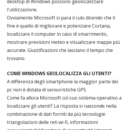
desktop di Windows possono geolocalizzare
l'utilizzazione.
Ovviamente Microsoft si para il culo dicendo che il
fine è quello di migliorare e potenziare Cortana,
localizzare il computer in caso di smarrimento,
mostrare previsioni meteo e visualizzare mappe più
accurate. Giustificazioni che lasciano il tempo che
trovano.
COME WINDOWS GEOLOCALIZZA GLI UTENTI?
A differenza degli smartphone la maggior parte dei
pc non è dotata di sensoristiche GPS.
Come fa allora Microsoft col suo sistema operativo a
localizzare gli utenti? La risposta si nasconde nella
combinazione di dati forniti da più tecnologie:
triangolazioni delle reti wi-fi, informazioni