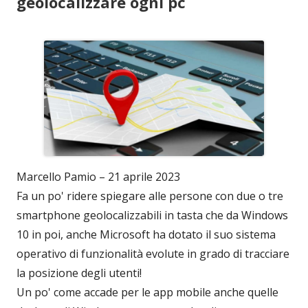
geolocalizzare ogni pc
Marcello Pamio – 21 aprile 2023
Fa un po' ridere spiegare alle persone con due o tre
smartphone geolocalizzabili in tasta che da Windows
10 in poi, anche Microsoft ha dotato il suo sistema
operativo di funzionalità evolute in grado di tracciare
la posizione degli utenti!
Un po' come accade per le app mobile anche quelle