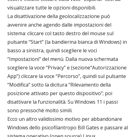
visualizzare tutte le opzioni disponibili.
La disattivazione della geolocalizzazione può
avvenire anche agendo dalle impostazioni del
sistema: cliccare col tasto destro del mouse sul
pulsante “Start” (la bandierina bianca di Windows) in
basso a sinistra, quindi scegliere le voci
“Impostazioni” del menù. Dalla nuova schermata
scegliere la voce “Privacy” e (sezione“Autorizzazione
App”) cliccare la voce “Percorso”, quindi sul pulsante
“Modifica” sotto la dicitura “Rilevamento della
posizione attivato per questo dispositivo”; poi
disattivare la funzionalità. Su Windows 11 i passi
sono pressoché molto simili.
Ecco un altro validissimo motivo per abbandonare
Windows dello psicofilantropo Bill Gates e passare al
sistema operativo (open source) Linux