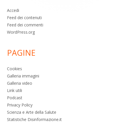
Accedi
Feed dei contenuti
Feed dei commenti
WordPress.org
PAGINE
Cookies
Galleria immagini
Galleria video
Link utili
Podcast
Privacy Policy
Scienza e Arte della Salute
Statistiche Disinformazione.it