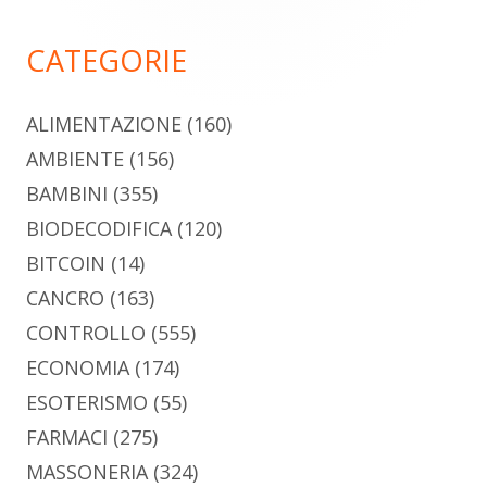
principale
CATEGORIE
ALIMENTAZIONE
(160)
AMBIENTE
(156)
BAMBINI
(355)
BIODECODIFICA
(120)
BITCOIN
(14)
CANCRO
(163)
CONTROLLO
(555)
ECONOMIA
(174)
ESOTERISMO
(55)
FARMACI
(275)
MASSONERIA
(324)