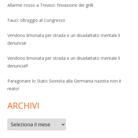
Allarme rosso a Treviso: l’invasione dei grilli
Fauci: oltraggio al Congresso
Vendono limonata per strada e un disadattato mentale li
denuncia!
Vendono limonata per strada e un disadattato mentale li
denuncia!!!
Paragonare lo Stato Sionista alla Germania nazista non è
reato!
ARCHIVI
Archivi