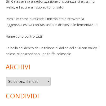
Bill Gates aveva un’autorizzazione di sicurezza di altissimo
livello, e Fauci era il suo editor privato
Para Sin: come purificare il microbiota e ritrovare la
leggerezza estiva contrastando le disbiosi e le fermentazioni
Hamer: uno contro tutti!
La bolla del debito da un trilione di dollari della Silicon Valley. I
colossi vi nascondono una truffa colossale
ARCHIVI
Archivi
CONDIVIDI