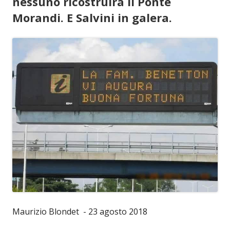
nessuno ricostruirà il Ponte
Morandi. E Salvini in galera.
Maurizio Blondet - 23 agosto 2018