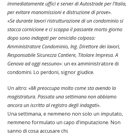
immediatamente uffici e server di Autostrade per l’Italia,
per evitare manomissioni e distruzione di prove
».
«
Se durante lavori ristrutturazione di un condominio si
stacca cornicione e ci scappa il passante morto giorno
dopo sono indagati per omicidio colposo:
Amministratore Condominio, Ing. Direttore dei lavori,
Responsabile Sicurezza Cantiere, Titolare Impresa. A
Genova ad oggi nessuno
»: un ex amministratore di
condomini. Lo perdoni, signor giudice.
Un altro: «
Mi preoccupa molto come sta avendo la
magistratura. Passata una settimana non abbiamo
ancora un iscritto al registro degli indagati
».
Una settimana, e nemmeno non solo un imputato,
nemmeno formulato un capo d’imputazione. Non
sanno di cosa accusare chi.